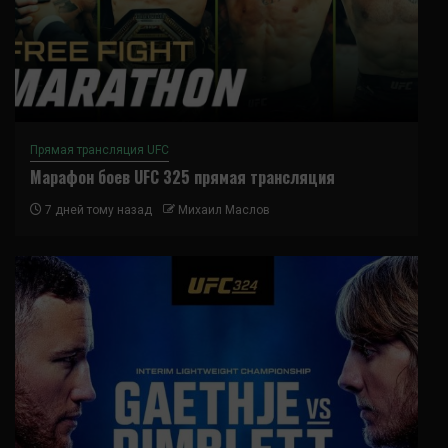
Прямая трансляция UFC
Марафон боев UFC 325 прямая трансляция
7 дней тому назад
Михаил Маслов