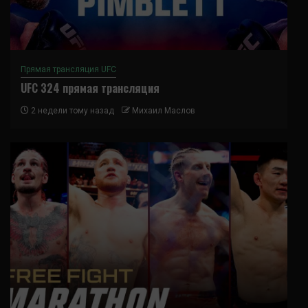
Прямая трансляция UFC
UFC 324 прямая трансляция
2 недели тому назад
Михаил Маслов