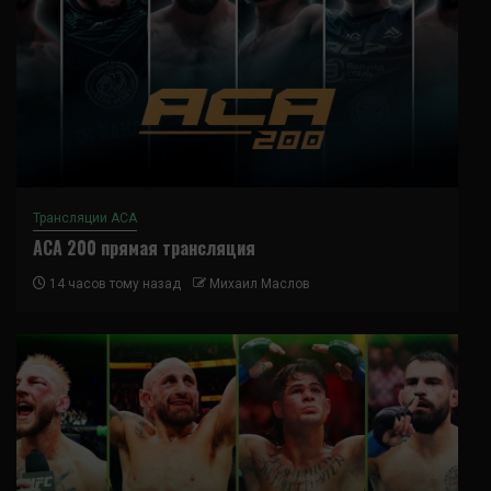
Трансляции ACA
ACA 200 прямая трансляция
14 часов тому назад
Михаил Маслов