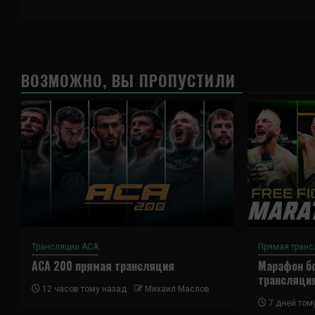
ВОЗМОЖНО, ВЫ ПРОПУСТИЛИ
Трансляции ACA
Прямая транс
ACA 200 прямая трансляция
Марафон бо
трансляци
12 часов тому назад
Михаил Маслов
7 дней том