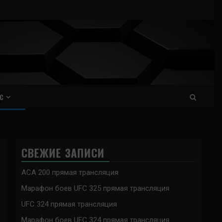
С
СВЕЖИЕ ЗАПИСИ
ACA 200 прямая трансляция
Марафон боев UFC 325 прямая трансляция
UFC 324 прямая трансляция
Марафон боев UFC 324 прямая трансляция