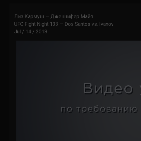
Лиз Кармуш — Дженнифер Майя
UFC Fight Night 133 — Dos Santos vs. Ivanov
Jul / 14 / 2018