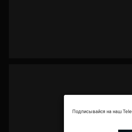
Подписывайся на наш Tel