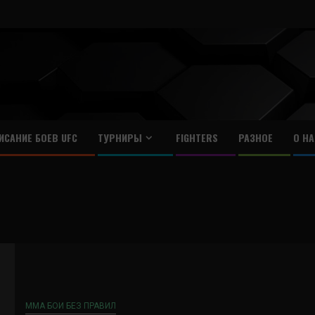
ИСАНИЕ БОЕВ UFC
ТУРНИРЫ
FIGHTERS
РАЗНОЕ
О НА
ММА БОИ БЕЗ ПРАВИЛ