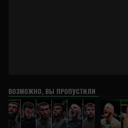
ВОЗМОЖНО, ВЫ ПРОПУСТИЛИ