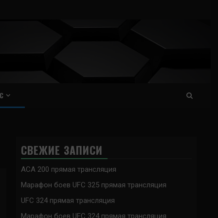
С
СВЕЖИЕ ЗАПИСИ
ACA 200 прямая трансляция
Марафон боев UFC 325 прямая трансляция
UFC 324 прямая трансляция
Марафон боев UFC 324 прямая трансляция