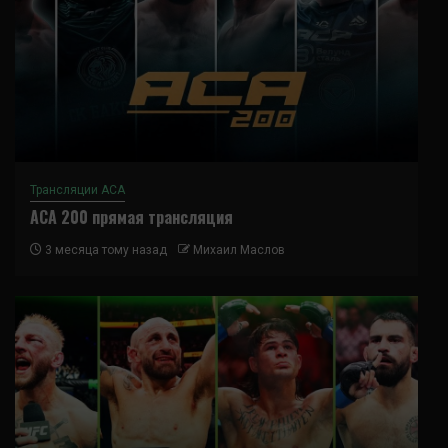
Трансляции ACA
ACA 200 прямая трансляция
3 месяца тому назад
Михаил Маслов