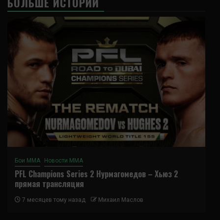
БОЛЬШЕ ИСТОРИЙ
Бои ММА
Новости ММА
PFL Champions Series 2 Нурмагомедов – Хьюз 2
прямая трансляция
7 месяцев тому назад
Михаил Маслов