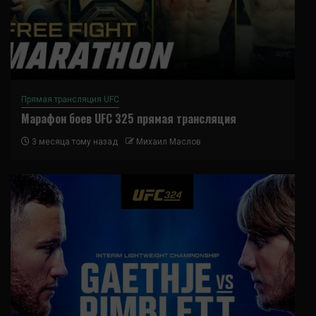
Прямая трансляция UFC
Марафон боев UFC 325 прямая трансляция
3 месяца тому назад
Михаил Маслов