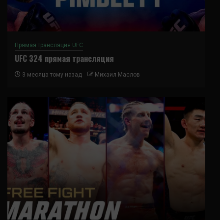
Прямая трансляция UFC
UFC 324 прямая трансляция
3 месяца тому назад
Михаил Маслов