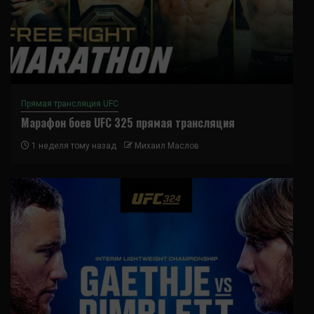
Прямая трансляция UFC
Марафон боев UFC 325 прямая трансляция
1 неделя тому назад
Михаил Маслов