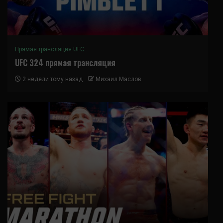
Прямая трансляция UFC
UFC 324 прямая трансляция
2 недели тому назад
Михаил Маслов