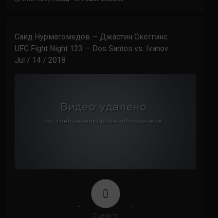
Саид Нурмагомедов — Джастин Скоггинс
UFC Fight Night 133 — Dos Santos vs. Ivanov
Jul / 14 / 2018
0
Оцените