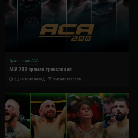
Трансляции ACA
ACA 200 прямая трансляция
2 дня тому назад
Михаил Маслов