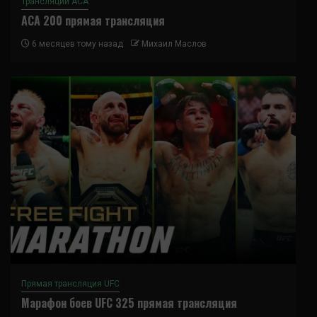
Трансляции ACA
ACA 200 прямая трансляция
6 месяцев тому назад
Михаил Маслов
Прямая трансляция UFC
Марафон боев UFC 325 прямая трансляция