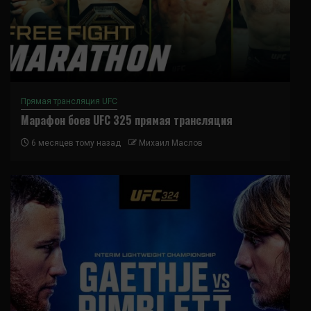
Прямая трансляция UFC
Марафон боев UFC 325 прямая трансляция
6 месяцев тому назад
Михаил Маслов