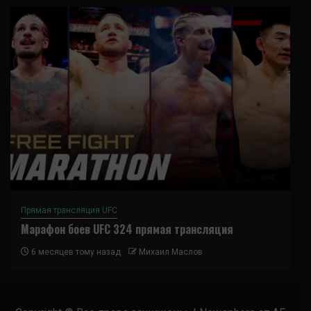
Прямая трансляция UFC
Марафон боев UFC 324 прямая трансляция
6 месяцев тому назад
Михаил Маслов