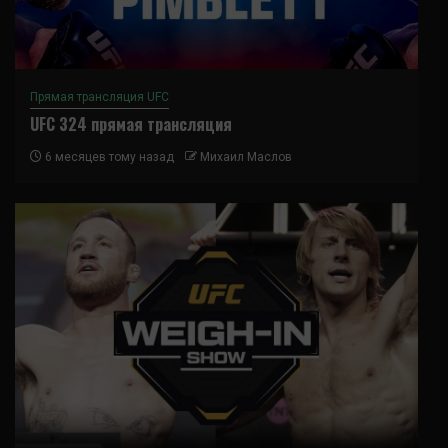
Прямая трансляция UFC
UFC 324 прямая трансляция
6 месяцев тому назад
Михаил Маслов