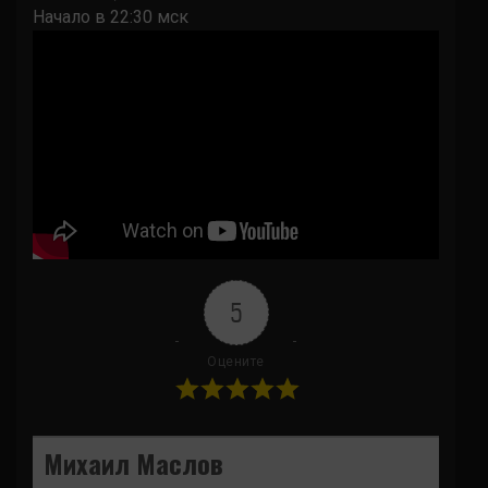
Начало в 22:30 мск
5
Оцените
Михаил Маслов