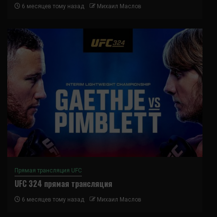
6 месяцев тому назад
Михаил Маслов
Прямая трансляция UFC
UFC 324 прямая трансляция
6 месяцев тому назад
Михаил Маслов