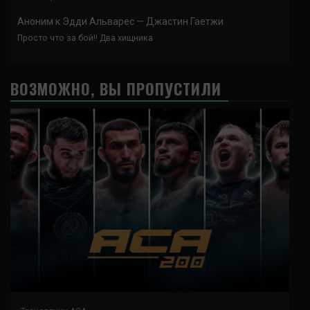
Аноним
к
Эдди Альварес — Джастин Гаетжи
Просто что за бой!! Два хищника
ВОЗМОЖНО, ВЫ ПРОПУСТИЛИ