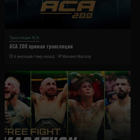
Трансляции ACA
ACA 200 прямая трансляция
6 месяцев тому назад
Михаил Маслов