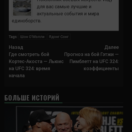
для вас самые лучшие и
актуальные события и мира
единоборств.
Шон О’Мэлли
Ядонг Сонг
Tags:
Навигация
Назад
Далее
записи
Где смотреть бой
Прогноз на бой Гэтжи —
Кортес-Акоста — Льюис
Пимблетт на UFC 324:
на UFC 324: время
коэффициенты
начала
БОЛЬШЕ ИСТОРИЙ