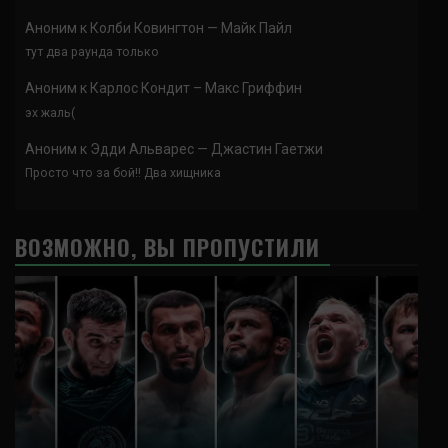
Аноним
к
Колби Ковингтон — Майк Пайл
тут два раунда только
Аноним
к
Карлос Кондит – Макс Гриффин
эх жаль(
Аноним
к
Эдди Альварес — Джастин Гаетжи
Просто что за бой!! Два хищника
ВОЗМОЖНО, ВЫ ПРОПУСТИЛИ