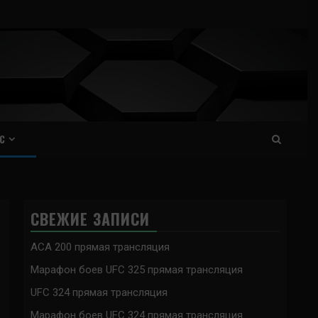
С
СВЕЖИЕ ЗАПИСИ
ACA 200 прямая трансляция
Марафон боев UFC 325 прямая трансляция
UFC 324 прямая трансляция
Марафон боев UFC 324 прямая трансляция