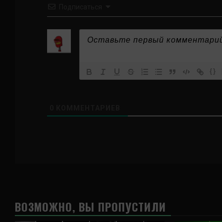
Подписаться
{}
0
КОММЕНТАРИЕВ
ВОЗМОЖНО, ВЫ ПРОПУСТИЛИ