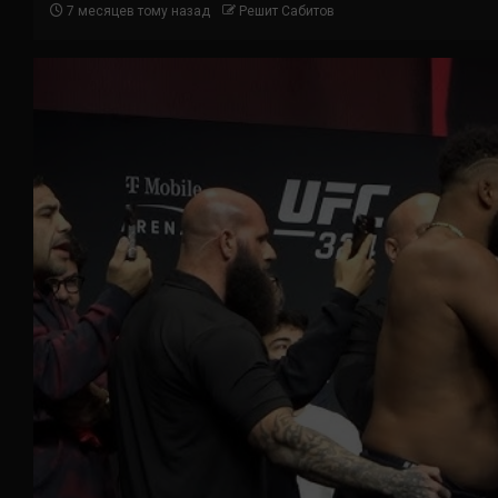
7 месяцев тому назад
Решит Сабитов