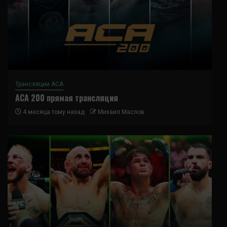
Трансляции ACA
ACA 200 прямая трансляция
4 месяца тому назад
Михаил Маслов