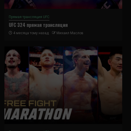
Прямая трансляция UFC
UFC 324 прямая трансляция
4 месяца тому назад
Михаил Маслов