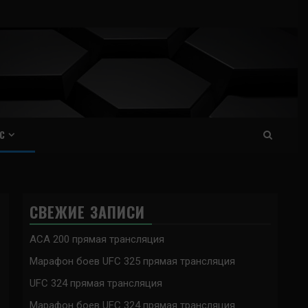
С
СВЕЖИЕ ЗАПИСИ
ACA 200 прямая трансляция
Марафон боев UFC 325 прямая трансляция
UFC 324 прямая трансляция
Марафон боев UFC 324 прямая трансляция