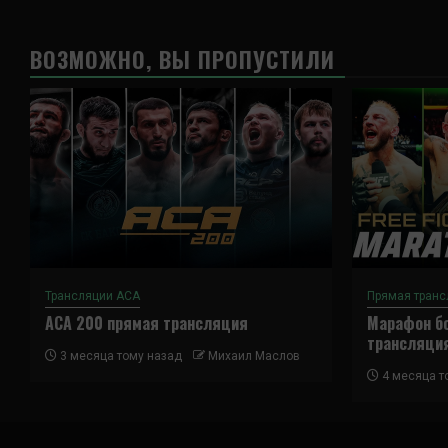
ВОЗМОЖНО, ВЫ ПРОПУСТИЛИ
Трансляции ACA
Прямая транс
ACA 200 прямая трансляция
Марафон бо
трансляци
3 месяца тому назад
Михаил Маслов
4 месяца т