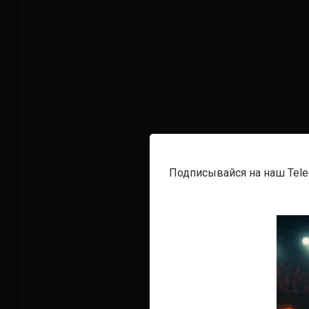
Подписывайся на наш Tel