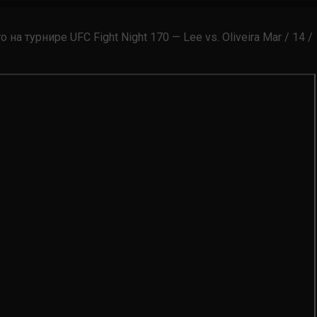
а турнире UFC Fight Night 170 — Lee vs. Oliveira Mar / 14 /