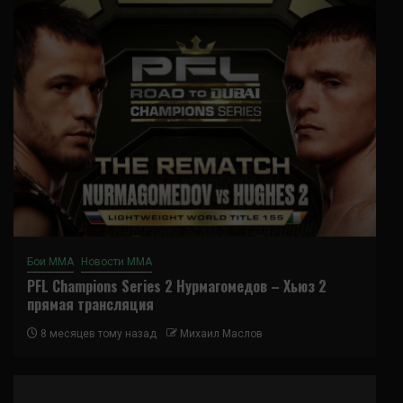
Бои ММА
Новости ММА
PFL Champions Series 2 Нурмагомедов – Хьюз 2
прямая трансляция
8 месяцев тому назад
Михаил Маслов