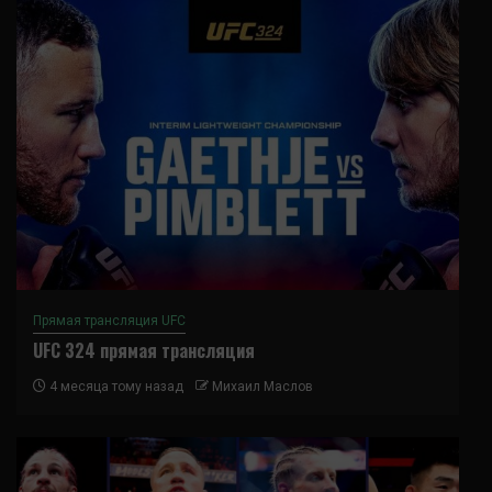
Прямая трансляция UFC
UFC 324 прямая трансляция
4 месяца тому назад
Михаил Маслов