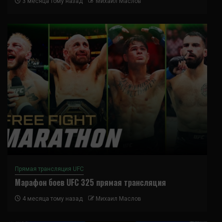
3 месяца тому назад
Михаил Маслов
Прямая трансляция UFC
Марафон боев UFC 325 прямая трансляция
4 месяца тому назад
Михаил Маслов