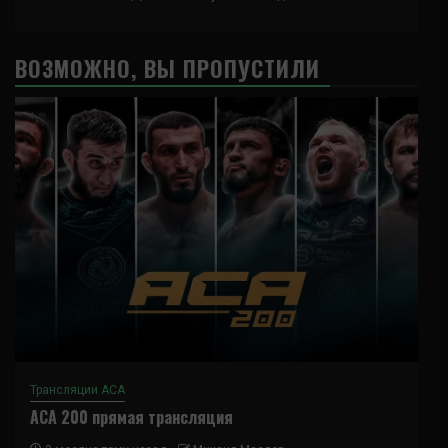
ВОЗМОЖНО, ВЫ ПРОПУСТИЛИ
Трансляции ACA
ACA 200 прямая трансляция