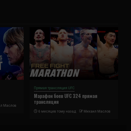
Прямая трансляция UFC
Марафон боев UFC 324 прямая
трансляция
л Маслов
6 месяцев тому назад
Михаил Маслов