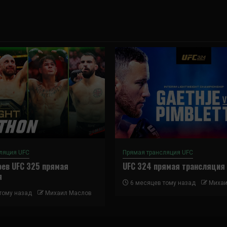
ляция UFC
Прямая трансляция UFC
ев UFC 325 прямая
UFC 324 прямая трансляция
я
6 месяцев тому назад
Михаи
тому назад
Михаил Маслов