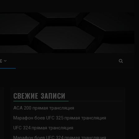
С
СВЕЖИЕ ЗАПИСИ
ACA 200 прямая трансляция
Марафон боев UFC 325 прямая трансляция
UFC 324 прямая трансляция
Марафон боев UFC 324 прямая трансляция