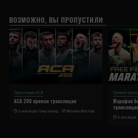
ВОЗМОЖНО, ВЫ ПРОПУСТИЛИ
Трансляции ACA
Прямая транс
ACA 200 прямая трансляция
Марафон бо
трансляци
6 месяцев тому назад
Михаил Маслов
6 месяцев 