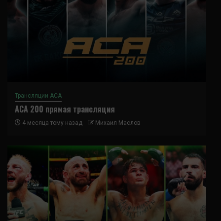
Трансляции ACA
ACA 200 прямая трансляция
4 месяца тому назад
Михаил Маслов