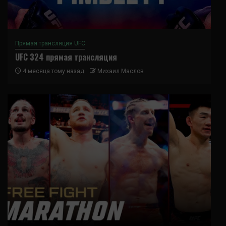
Прямая трансляция UFC
UFC 324 прямая трансляция
4 месяца тому назад
Михаил Маслов