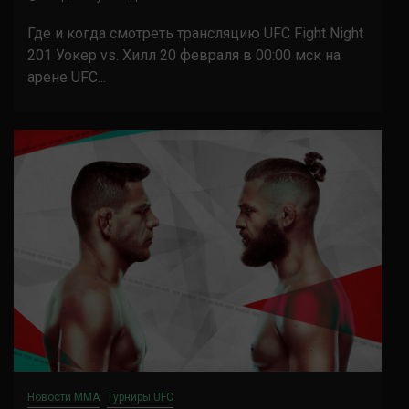
Где и когда смотреть трансляцию UFC Fight Night
201 Уокер vs. Хилл 20 февраля в 00:00 мск на
арене UFC...
Новости ММА
Турниры UFC