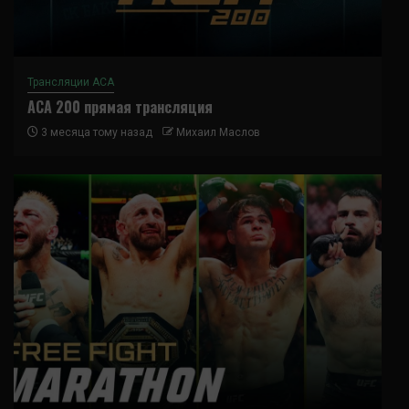
Трансляции ACA
ACA 200 прямая трансляция
3 месяца тому назад
Михаил Маслов