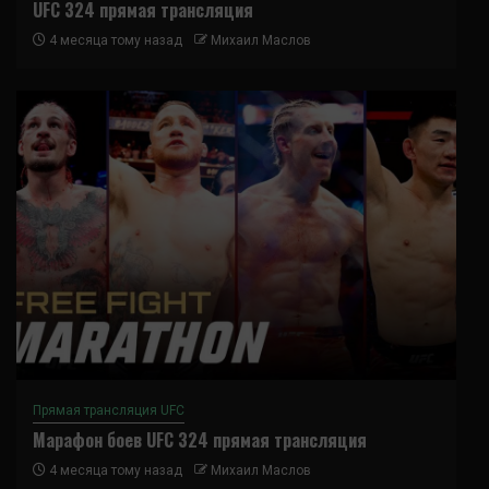
UFC 324 прямая трансляция
4 месяца тому назад
Михаил Маслов
Прямая трансляция UFC
Марафон боев UFC 324 прямая трансляция
4 месяца тому назад
Михаил Маслов