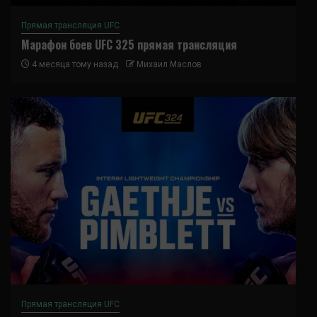
Прямая трансляция UFC
Марафон боев UFC 325 прямая трансляция
4 месяца тому назад
Михаил Маслов
Прямая трансляция UFC