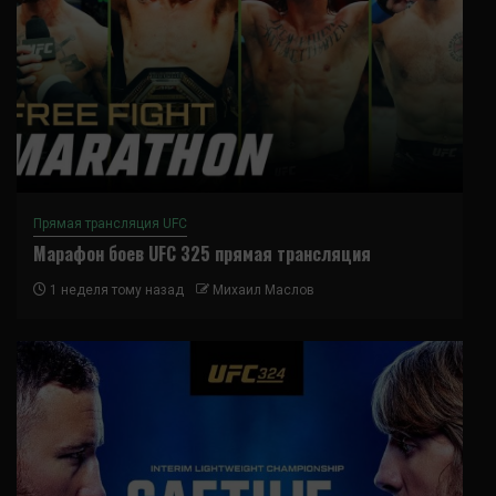
Прямая трансляция UFC
Марафон боев UFC 325 прямая трансляция
1 неделя тому назад
Михаил Маслов