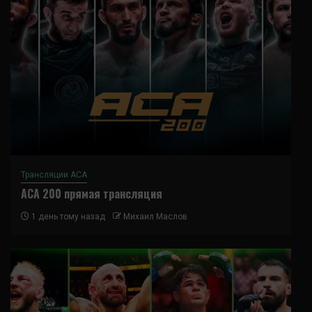
Трансляции ACA
ACA 200 прямая трансляция
1 день тому назад
Михаил Маслов