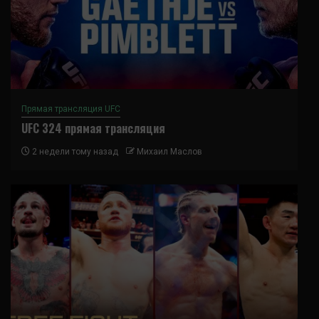
Прямая трансляция UFC
UFC 324 прямая трансляция
2 недели тому назад
Михаил Маслов