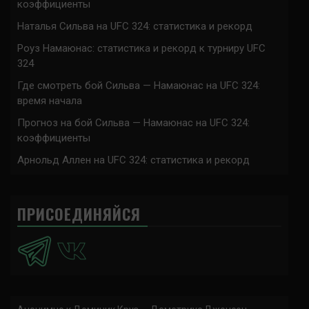
коэффициенты
Наталья Сильва на UFC 324: статистика и рекорд
Роуз Намаюнас: статистика и рекорд к турниру UFC
324
Где смотреть бой Сильва — Намаюнас на UFC 324:
время начала
Прогноз на бой Сильва — Намаюнас на UFC 324:
коэффициенты
Арнольд Аллен на UFC 324: статистика и рекорд
ПРИСОЕДИНЯЙСЯ