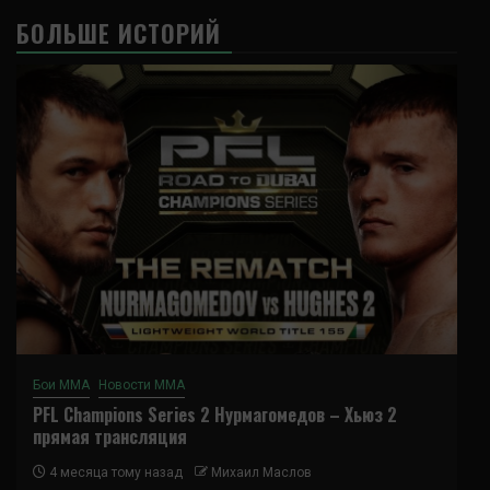
БОЛЬШЕ ИСТОРИЙ
Бои ММА
Новости ММА
PFL Champions Series 2 Нурмагомедов – Хьюз 2
прямая трансляция
4 месяца тому назад
Михаил Маслов