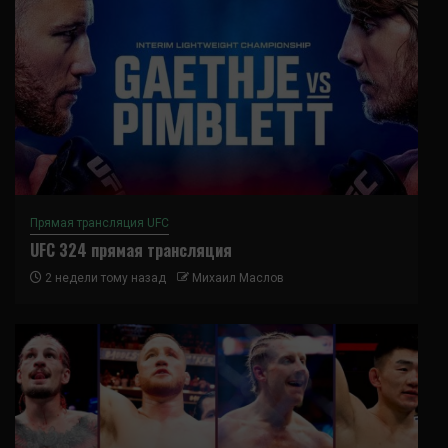
Прямая трансляция UFC
UFC 324 прямая трансляция
2 недели тому назад
Михаил Маслов