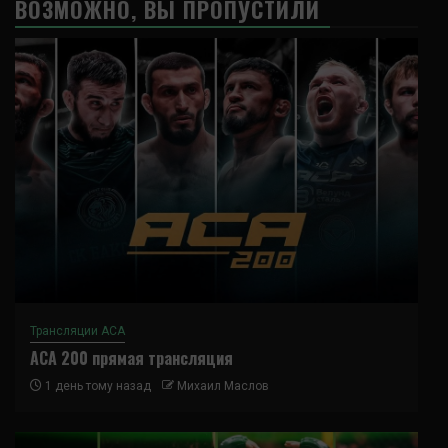
ВОЗМОЖНО, ВЫ ПРОПУСТИЛИ
Трансляции ACA
ACA 200 прямая трансляция
1 день тому назад
Михаил Маслов