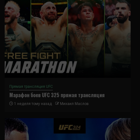
Прямая трансляция UFC
Марафон боев UFC 325 прямая трансляция
1 неделя тому назад
Михаил Маслов