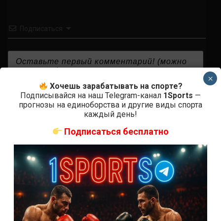
Подписаться
×
Хочешь зарабатывать на спорте?
{}
[+]
Подписывайся на наш Telegram-канал
1Sports
—
прогнозы на единоборства и другие виды спорта
каждый день!
Подписаться бесплатно
0
КОММЕНТАРИЕВ