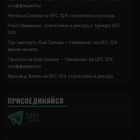
коэффициенты
Наталья Сильва на UFC 324: статистика и рекорд
Роуз Намаюнас: статистика и рекорд к турниру UFC
324
Где смотреть бой Сильва — Намаюнас на UFC 324:
время начала
Прогноз на бой Сильва — Намаюнас на UFC 324:
коэффициенты
Арнольд Аллен на UFC 324: статистика и рекорд
ПРИСОЕДИНЯЙСЯ