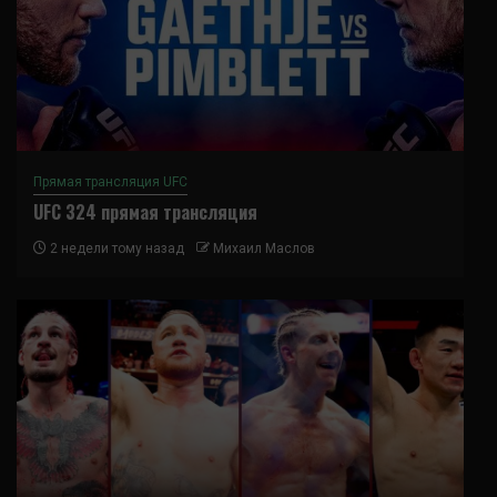
Прямая трансляция UFC
UFC 324 прямая трансляция
2 недели тому назад
Михаил Маслов