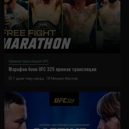
Прямая трансляция UFC
Марафон боев UFC 325 прямая трансляция
7 дней тому назад
Михаил Маслов