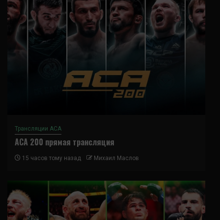
Трансляции ACA
ACA 200 прямая трансляция
15 часов тому назад
Михаил Маслов