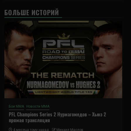
БОЛЬШЕ ИСТОРИЙ
Бои ММА
Новости ММА
PFL Champions Series 2 Нурмагомедов – Хьюз 2
прямая трансляция
4 месяца тому назад
Михаил Маслов