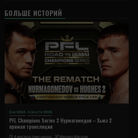
БОЛЬШЕ ИСТОРИЙ
Бои ММА
Новости ММА
PFL Champions Series 2 Нурмагомедов – Хьюз 2
прямая трансляция
4 месяца тому назад
Михаил Маслов