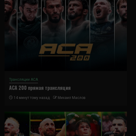
Трансляции ACA
ACA 200 прямая трансляция
14 минут тому назад
Михаил Маслов