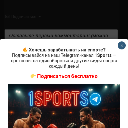
Подписаться
×
Хочешь зарабатывать на спорте?
{}
[+]
Подписывайся на наш Telegram-канал
1Sports
—
прогнозы на единоборства и другие виды спорта
каждый день!
Подписаться бесплатно
0
КОММЕНТАРИЕВ