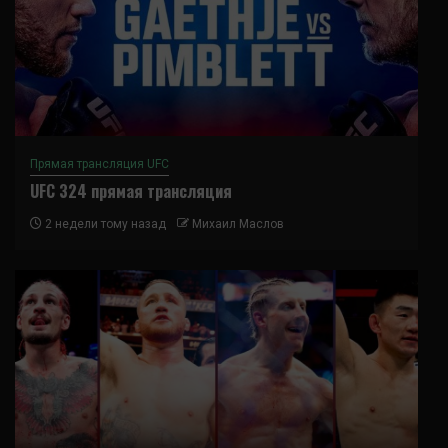
Прямая трансляция UFC
UFC 324 прямая трансляция
2 недели тому назад
Михаил Маслов