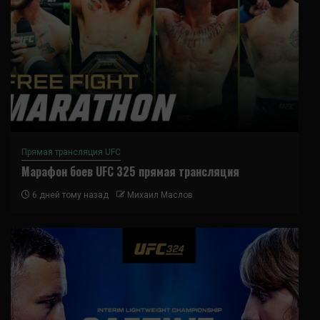
Прямая трансляция UFC
Марафон боев UFC 325 прямая трансляция
6 дней тому назад
Михаил Маслов