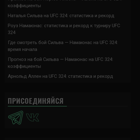
коэффициенты
Наталья Сильва на UFC 324: статистика и рекорд
Роуз Намаюнас: статистика и рекорд к турниру UFC
324
Где смотреть бой Сильва — Намаюнас на UFC 324:
время начала
Прогноз на бой Сильва — Намаюнас на UFC 324:
коэффициенты
Арнольд Аллен на UFC 324: статистика и рекорд
ПРИСОЕДИНЯЙСЯ