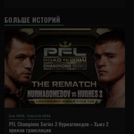
БОЛЬШЕ ИСТОРИЙ
Бои ММА
Новости ММА
PFL Champions Series 2 Нурмагомедов – Хьюз 2
прямая трансляция