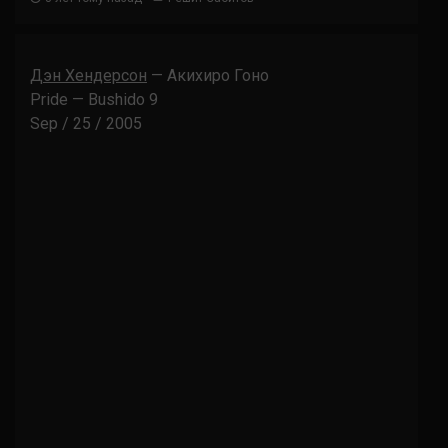
Дэн Хендерсон
— Акихиро Гоно
Pride — Bushido 9
Sep / 25 / 2005