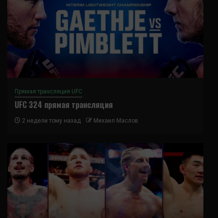
Прямая трансляция UFC
UFC 324 прямая трансляция
2 недели тому назад
Михаил Маслов