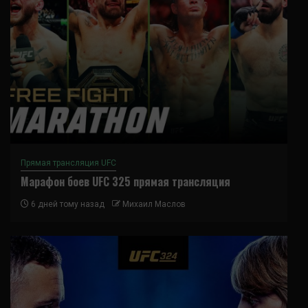
Прямая трансляция UFC
Марафон боев UFC 325 прямая трансляция
6 дней тому назад
Михаил Маслов