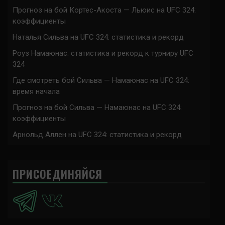
Прогноз на бой Кортес-Акоста — Льюис на UFC 324:
коэффициенты
Наталья Сильва на UFC 324: статистика и рекорд
Роуз Намаюнас: статистика и рекорд к турниру UFC
324
Где смотреть бой Сильва — Намаюнас на UFC 324:
время начала
Прогноз на бой Сильва — Намаюнас на UFC 324:
коэффициенты
Арнольд Аллен на UFC 324: статистика и рекорд
ПРИСОЕДИНЯЙСЯ