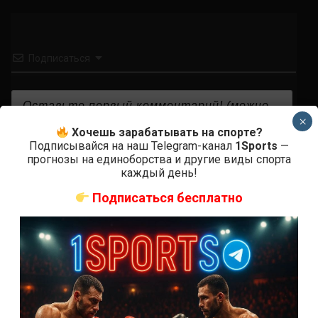
Подписаться
×
Хочешь зарабатывать на спорте?
Подписывайся на наш Telegram-канал
1Sports
—
{}
[+]
прогнозы на единоборства и другие виды спорта
каждый день!
Подписаться бесплатно
0
КОММЕНТАРИЕВ