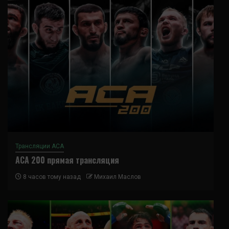
Трансляции ACA
ACA 200 прямая трансляция
8 часов тому назад
Михаил Маслов