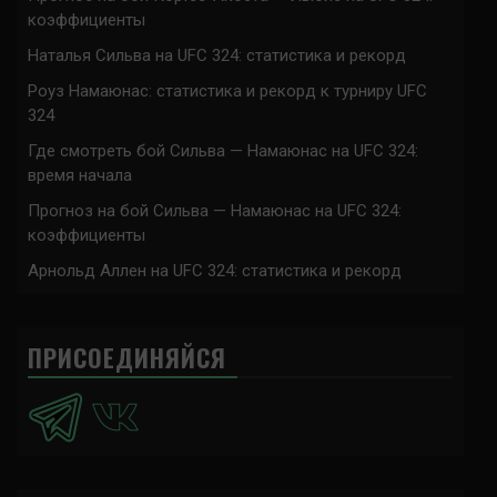
коэффициенты
Наталья Сильва на UFC 324: статистика и рекорд
Роуз Намаюнас: статистика и рекорд к турниру UFC
324
Где смотреть бой Сильва — Намаюнас на UFC 324:
время начала
Прогноз на бой Сильва — Намаюнас на UFC 324:
коэффициенты
Арнольд Аллен на UFC 324: статистика и рекорд
ПРИСОЕДИНЯЙСЯ