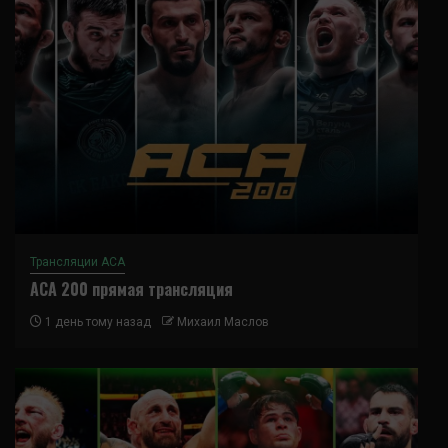
Трансляции ACA
ACA 200 прямая трансляция
1 день тому назад
Михаил Маслов