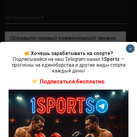
Подписаться
×
Хочешь зарабатывать на спорте?
{}
[+]
Подписывайся на наш Telegram-канал
1Sports
—
прогнозы на единоборства и другие виды спорта
каждый день!
Подписаться бесплатно
0
КОММЕНТАРИЕВ