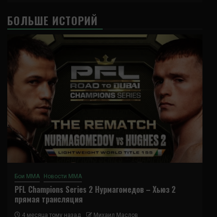
БОЛЬШЕ ИСТОРИЙ
Бои ММА
Новости ММА
PFL Champions Series 2 Нурмагомедов – Хьюз 2
прямая трансляция
4 месяца тому назад
Михаил Маслов