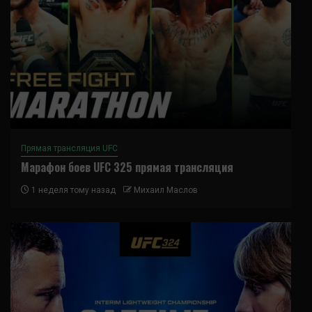
Прямая трансляция UFC
Марафон боев UFC 325 прямая трансляция
1 неделя тому назад
Михаил Маслов