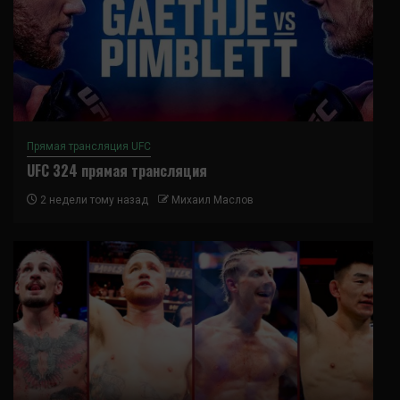
Прямая трансляция UFC
UFC 324 прямая трансляция
2 недели тому назад
Михаил Маслов