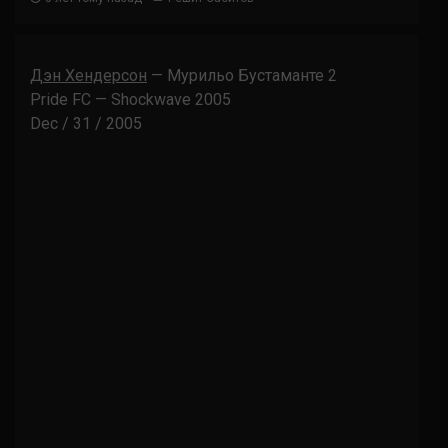
Дэн Хендерсон
— Мурильо Бустаманте 2
Pride FC — Shockwave 2005
Dec / 31 / 2005