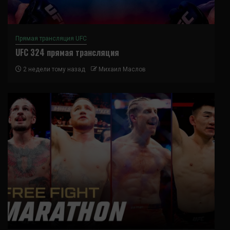
Прямая трансляция UFC
UFC 324 прямая трансляция
2 недели тому назад
Михаил Маслов