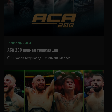
Трансляции ACA
ACA 200 прямая трансляция
10 часов тому назад
Михаил Маслов