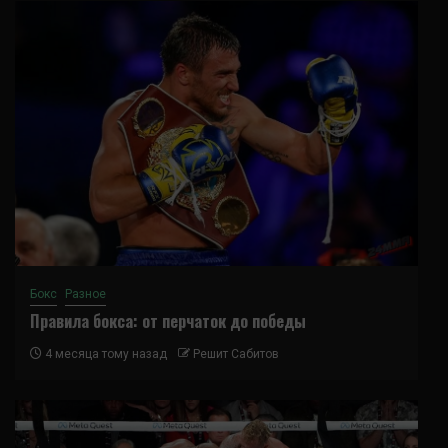
Бокс
Разное
Правила бокса: от перчаток до победы
4 месяца тому назад
Решит Сабитов