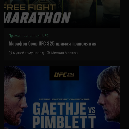
Прямая трансляция UFC
Марафон боев UFC 325 прямая трансляция
6 дней тому назад
Михаил Маслов