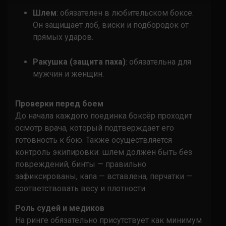
Шлем
: обязателен в любительском боксе.
Он защищает лоб, виски и подбородок от
прямых ударов.
Ракушка (защита паха)
: обязательна для
мужчин и женщин.
Проверки перед боем
До начала каждого поединка боксёр проходит
осмотр врача, который подтверждает его
готовность к бою. Также осуществляется
контроль экипировки: шлем должен быть без
повреждений, бинты — правильно
зафиксированы, капа — вставлена, перчатки —
соответствовать весу и плотности.
Роль судей и медиков
На ринге обязательно присутствует как минимум