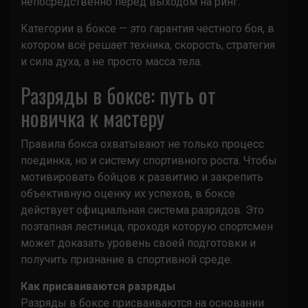
непосредственно перед выходом на ринг.
Категории в боксе — это гарантия честного боя, в
котором всё решает техника, скорость, стратегия
и сила духа, а не просто масса тела.
Разряды в боксе: путь от
новичка к мастеру
Правила бокса охватывают не только процесс
поединка, но и систему спортивного роста. Чтобы
мотивировать бойцов к развитию и закрепить
объективную оценку их успехов, в боксе
действует официальная система разрядов. Это
поэтапная лестница, проходя которую спортсмен
может доказать уровень своей подготовки и
получить признание в спортивной среде.
Как присваиваются разряды
Разряды в боксе присваиваются на основании