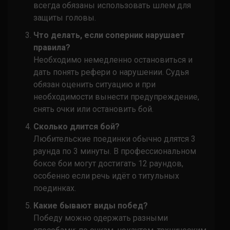
всегда обязаны использовать шлем для
защиты головы.
Что делать, если соперник нарушает
правила?
Необходимо немедленно остановиться и
дать понять рефери о нарушении. Судья
обязан оценить ситуацию и при
необходимости вынести предупреждение,
снять очки или остановить бой.
Сколько длится бой?
Любительские поединки обычно длятся 3
раунда по 3 минуты. В профессиональном
боксе бои могут достигать 12 раундов,
особенно если речь идёт о титульных
поединках.
Какие бывают виды побед?
Победу можно одержать разными