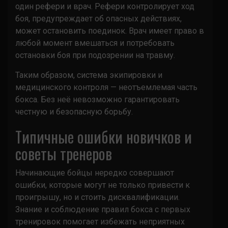
один рефери и врач. Рефери контролирует ход
боя, предупреждает об опасных действиях,
может остановить поединок. Врач имеет право в
любой момент вмешаться и потребовать
остановки боя при подозрении на травму.
Таким образом, система экипировки и
медицинского контроля — неотъемлемая часть
бокса. Без неё невозможно гарантировать
честную и безопасную борьбу.
Типичные ошибки новичков и
советы тренеров
Начинающие бойцы нередко совершают
ошибки, которые могут не только привести к
проигрышу, но и стоить дисквалификации.
Знание и соблюдение правил бокса с первых
тренировок помогает избежать неприятных