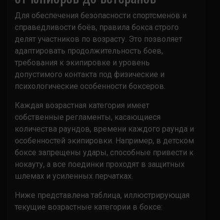
Для обеспечения безопасности спортсменов и
справедливости боёв, правила бокса строго
делят участников по возрасту. Это позволяет
адаптировать продолжительность боев,
требования к экипировке и уровень
допустимого контакта под физические и
психологические особенности боксеров.
Каждая возрастная категория имеет
собственные регламенты, касающиеся
количества раундов, времени каждого раунда и
особенностей экипировки. Например, в детском
боксе запрещены удары, способные привести к
нокауту, а все поединки проходят в защитных
шлемах и усиленных перчатках.
Ниже представлена таблица, иллюстрирующая
текущие возрастные категории в боксе: