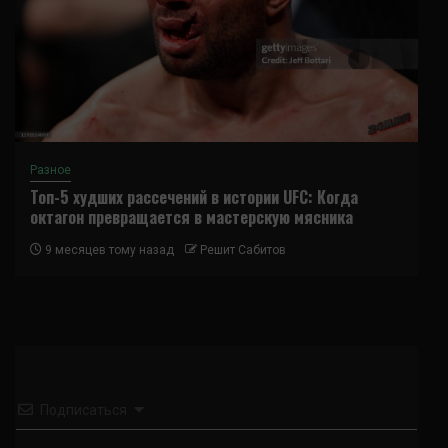
Разное
Топ-5 худших рассечений в истории UFC: Когда
октагон превращается в мастерскую мясника
9 месяцев тому назад
Решит Сабитов
Подписаться