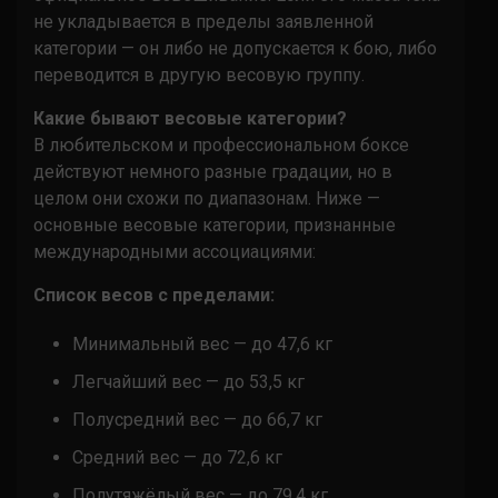
не укладывается в пределы заявленной
категории — он либо не допускается к бою, либо
переводится в другую весовую группу.
Какие бывают весовые категории?
В любительском и профессиональном боксе
действуют немного разные градации, но в
целом они схожи по диапазонам. Ниже —
основные весовые категории, признанные
международными ассоциациями:
Список весов с пределами:
Минимальный вес — до 47,6 кг
Легчайший вес — до 53,5 кг
Полусредний вес — до 66,7 кг
Средний вес — до 72,6 кг
Полутяжёлый вес — до 79,4 кг