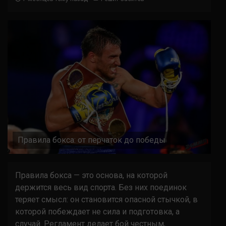
Правила бокса: от перчаток до победы
Правила бокса — это основа, на которой
держится весь вид спорта. Без них поединок
теряет смысл: он становится опасной стычкой, в
которой побеждает не сила и подготовка, а
случай. Регламент делает бой честным,