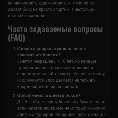
анализировать, адаптироваться. Именно это
делает бокс не просто спортом, а настоящей
школой характера.
Часто задаваемые вопросы
(FAQ)
С какого возраста можно начать
заниматься боксом?
Занятия разрешены с 10 лет, но первые
тренировки носят ознакомительный и
оздоровительный характер. Удары в голову
исключаются, упор делается на технику,
координацию и выносливость.
Обязателен ли шлем в боксе?
Да. В любительском боксе он обязателен во
всех категориях, кроме некоторых мужских
элитных турниров. Женщины, дети и юноши