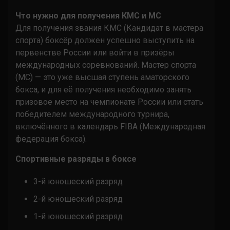
Что нужно для получения КМС и МС
Для получения звания КМС (Кандидат в мастера
спорта) боксёр должен успешно выступить на
первенстве России или войти в призёры
международных соревнований. Мастер спорта
(МС) — это уже высшая ступень аматорского
бокса, и для её получения необходимо занять
призовое место на чемпионате России или стать
победителем международного турнира,
включённого в календарь FIBA (Международная
федерация бокса).
Спортивные разряды в боксе
3-й юношеский разряд
2-й юношеский разряд
1-й юношеский разряд