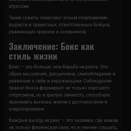
агрессии.
Такие советы помогают юным спортсменам
вырасти в грамотных, ответственных бойцов,
уважающих правила и соперников.
Заключение: Бокс как
стиль жизни
Бокс — это больше, чем борьба на ринге. Это
образ мышления, дисциплина, самообладание и
уважение к себе и окружающим. Соблюдение
правил бокса формирует не только хорошего
спортсмена, но и зрелую личность, способную
принимать вызовы жизни с достоинством и
хладнокровием.
Каждый выход на ринг — это экзамен, где важна
не только физическая сила, но и умение слушать,