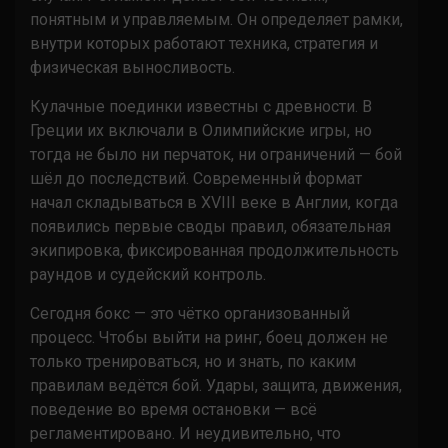
понятным и управляемым. Он определяет рамки,
внутри которых работают техника, стратегия и
физическая выносливость.
Кулачные поединки известны с древности. В
Греции их включали в Олимпийские игры, но
тогда не было ни перчаток, ни ограничений — бой
шёл до последствий. Современный формат
начал складываться в XVIII веке в Англии, когда
появились первые своды правил, обязательная
экипировка, фиксированная продолжительность
раундов и судейский контроль.
Сегодня бокс — это чётко организованный
процесс. Чтобы выйти на ринг, боец должен не
только тренироваться, но и знать, по каким
правилам ведётся бой. Удары, защита, движения,
поведение во время остановки — всё
регламентировано. И неудивительно, что