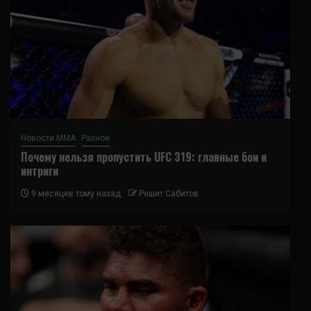
Новости ММА
Разное
Почему нельзя пропустить UFC 319: главные бои и
интриги
9 месяцев тому назад
Решит Сабитов