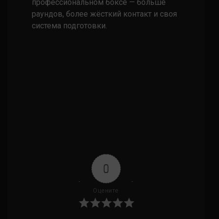
профессиональном боксе — больше
раундов, более жёсткий контакт и своя
система подготовки.
0
Оцените