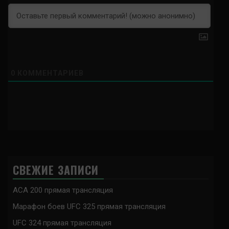
0
КОММЕНТАРИЕВ
СВЕЖИЕ ЗАПИСИ
ACA 200 прямая трансляция
Марафон боев UFC 325 прямая трансляция
UFC 324 прямая трансляция