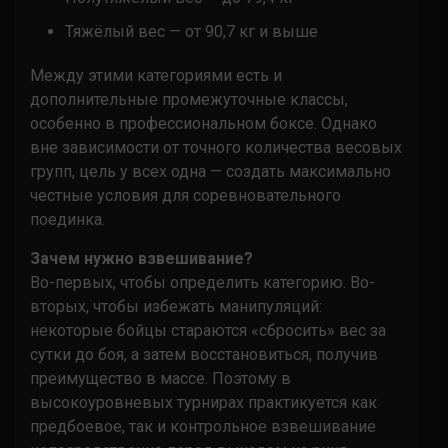
Тяжёлый вес — от 90,7 кг и выше
Между этими категориями есть и
дополнительные промежуточные классы,
особенно в профессиональном боксе. Однако
вне зависимости от точного количества весовых
групп, цель у всех одна — создать максимально
честные условия для соревновательного
поединка.
Зачем нужно взвешивание?
Во-первых, чтобы определить категорию. Во-
вторых, чтобы избежать манипуляций:
некоторые бойцы стараются «сбросить» вес за
сутки до боя, а затем восстановиться, получив
преимущество в массе. Поэтому в
высокоуровневых турнирах практикуется как
предбоевое, так и контрольное взвешивание