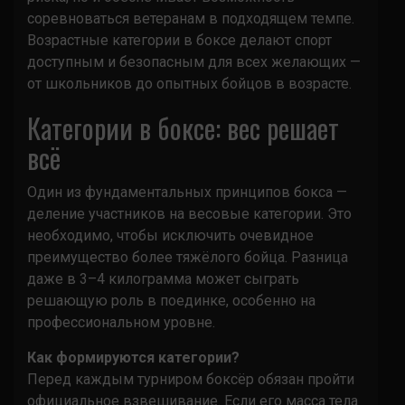
соревноваться ветеранам в подходящем темпе.
Возрастные категории в боксе делают спорт
доступным и безопасным для всех желающих —
от школьников до опытных бойцов в возрасте.
Категории в боксе: вес решает
всё
Один из фундаментальных принципов бокса —
деление участников на весовые категории. Это
необходимо, чтобы исключить очевидное
преимущество более тяжёлого бойца. Разница
даже в 3–4 килограмма может сыграть
решающую роль в поединке, особенно на
профессиональном уровне.
Как формируются категории?
Перед каждым турниром боксёр обязан пройти
официальное взвешивание. Если его масса тела