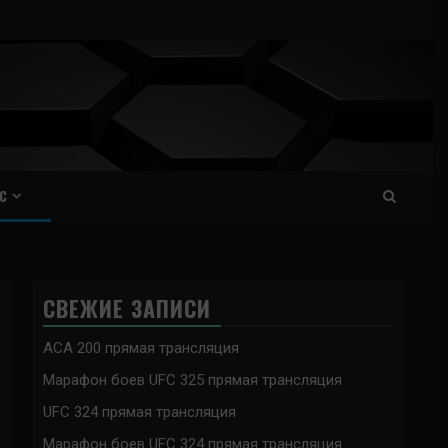
С
СВЕЖИЕ ЗАПИСИ
ACA 200 прямая трансляция
Марафон боев UFC 325 прямая трансляция
UFC 324 прямая трансляция
Марафон боев UFC 324 прямая трансляция