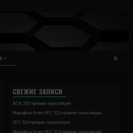
С
СВЕЖИЕ ЗАПИСИ
ACA 200 прямая трансляция
Марафон боев UFC 325 прямая трансляция
UFC 324 прямая трансляция
Марафон боев UFC 324 прямая трансляция