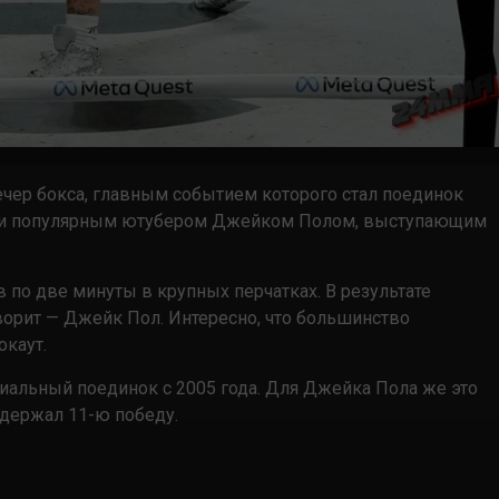
вечер бокса, главным событием которого стал поединок
 и популярным ютубером Джейком Полом, выступающим
по две минуты в крупных перчатках. В результате
рит — Джейк Пол. Интересно, что большинство
каут.
иальный поединок с 2005 года. Для Джейка Пола же это
одержал 11-ю победу.