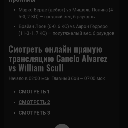
Марко Верде (дебют) vs Мишель Полина (4-
5-3, 2 KO) — средний вес, 6 раундов
Брайан Леон (6-0, 6 KO) vs Аарон Герреро
(11-3-1, 7 KO) — полутяжелый вес, 6 раундов
Смотреть онлайн прямую
трансляцию Canelo Alvarez
vs William Scull
Начало в 02:00 мск. Главный бой ~ 07:00 мск
СМОТРЕТЬ 1
СМОТРЕТЬ 2
СМОТРЕТЬ 3