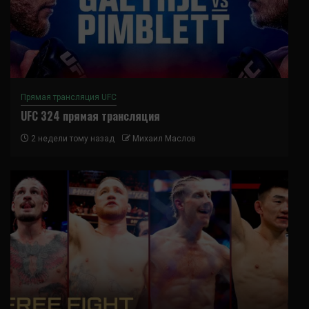
Прямая трансляция UFC
UFC 324 прямая трансляция
2 недели тому назад
Михаил Маслов