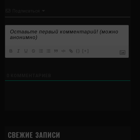
Подписаться
{}
[+]
0
КОММЕНТАРИЕВ
СВЕЖИЕ ЗАПИСИ