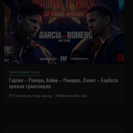
Трансляции бокса
Гарсия – Ромеро, Хейни – Рамирес, Лопес – Барбоза
прямая трансляция
9 месяцев тому назад
Михаил Маслов