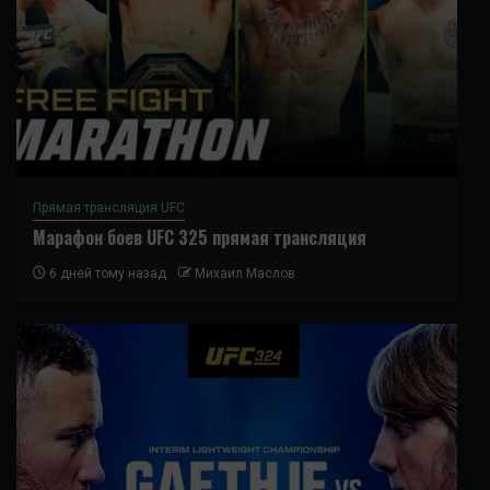
Прямая трансляция UFC
Марафон боев UFC 325 прямая трансляция
6 дней тому назад
Михаил Маслов