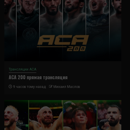
Трансляции ACA
ACA 200 прямая трансляция
9 часов тому назад
Михаил Маслов