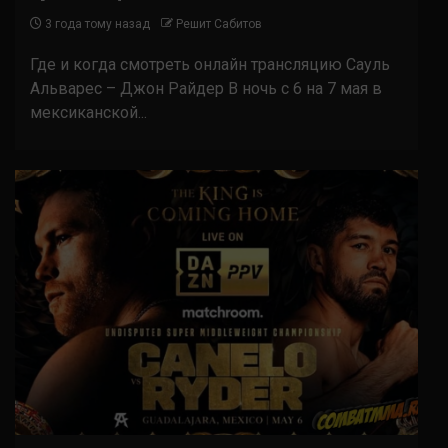
3 года тому назад
Решит Сабитов
Где и когда смотреть онлайн трансляцию Сауль
Альварес – Джон Райдер В ночь с 6 на 7 мая в
мексиканской...