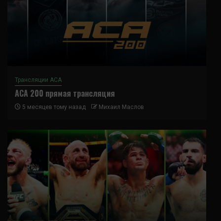
Трансляции ACA
ACA 200 прямая трансляция
5 месяцев тому назад
Михаил Маслов