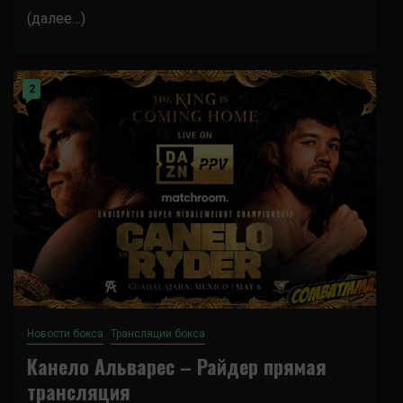
(далее…)
2
Новости бокса
Трансляции бокса
Канело Альварес – Райдер прямая
трансляция