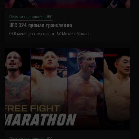
Прямая трансляция UFC
UFC 324 прямая трансляция
5 месяцев тому назад
Михаил Маслов
Прямая трансляция UFC