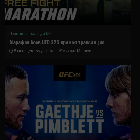
Прямая трансляция UFC
Марафон боев UFC 325 прямая трансляция
5 месяцев тому назад
Михаил Маслов