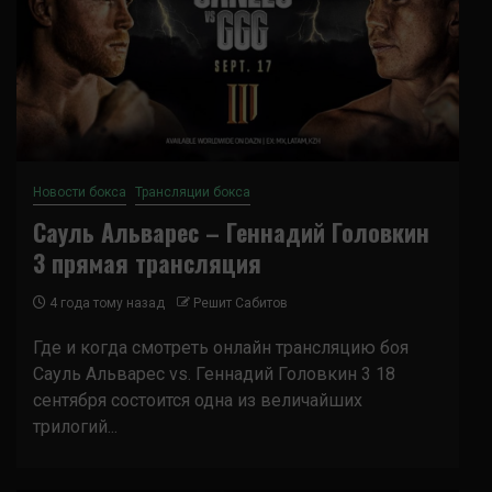
Новости бокса
Трансляции бокса
Сауль Альварес – Геннадий Головкин
3 прямая трансляция
4 года тому назад
Решит Сабитов
Где и когда смотреть онлайн трансляцию боя
Сауль Альварес vs. Геннадий Головкин 3 18
сентября состоится одна из величайших
трилогий...