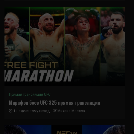
Прямая трансляция UFC
Марафон боев UFC 325 прямая трансляция
1 неделя тому назад
Михаил Маслов