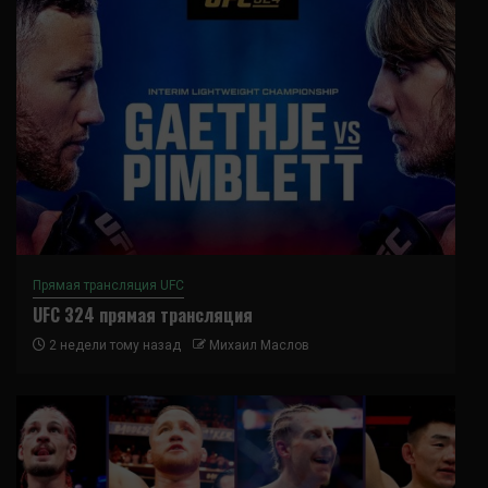
Прямая трансляция UFC
UFC 324 прямая трансляция
2 недели тому назад
Михаил Маслов