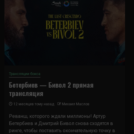
Трансляции бокса
Бетербиев — Бивол 2 прямая
трансляция
12 месяцев тому назад
Михаил Маслов
Реванш, которого ждали миллионы! Артур
Бетербиев и Дмитрий Бивол снова сходятся в
ринге, чтобы поставить окончательную точку в