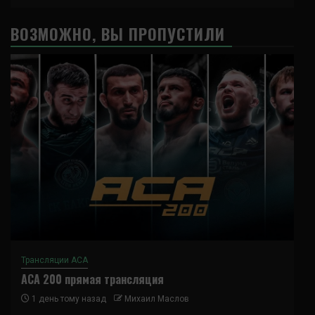
ВОЗМОЖНО, ВЫ ПРОПУСТИЛИ
Трансляции ACA
ACA 200 прямая трансляция
1 день тому назад
Михаил Маслов