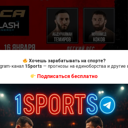
Хочешь зарабатывать на спорте?
egram-канал
1Sports
— прогнозы на единоборства и другие
Подписаться бесплатно