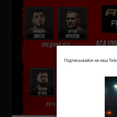
Подписывайся на наш Tel