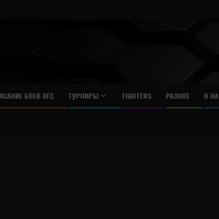
ИСАНИЕ БОЕВ UFC
ТУРНИРЫ
FIGHTERS
РАЗНОЕ
О НА