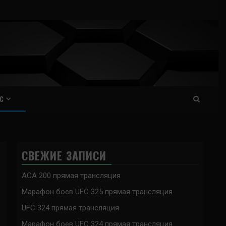
С
СВЕЖИЕ ЗАПИСИ
ACA 200 прямая трансляция
Марафон боев UFC 325 прямая трансляция
UFC 324 прямая трансляция
Марафон боев UFC 324 прямая трансляция