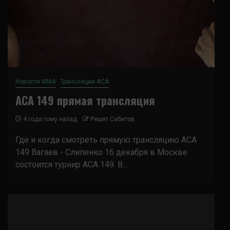
Новости ММА
Трансляции ACA
ACA 149 прямая трансляция
4 года тому назад
Решит Сабитов
Где и когда смотреть прямую трансляцию ACA
149 Вагаев - Слипенко 16 декабря в Москве
состоится турнир ACA 149. В...