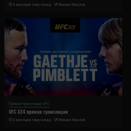
6 месяцев тому назад
Михаил Маслов
Прямая трансляция UFC
UFC 324 прямая трансляция
6 месяцев тому назад
Михаил Маслов