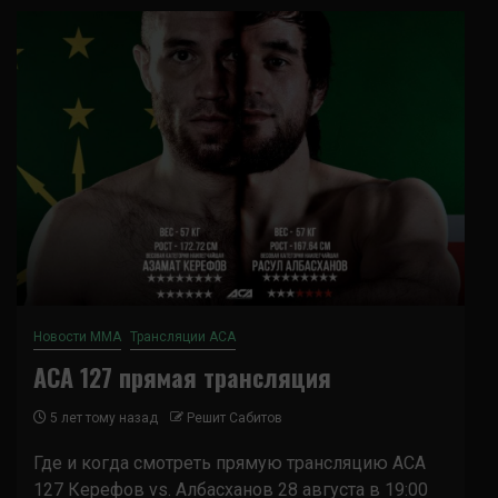
Новости ММА
Трансляции ACA
ACA 127 прямая трансляция
5 лет тому назад
Решит Сабитов
Где и когда смотреть прямую трансляцию ACA
127 Керефов vs. Албасханов 28 августа в 19:00