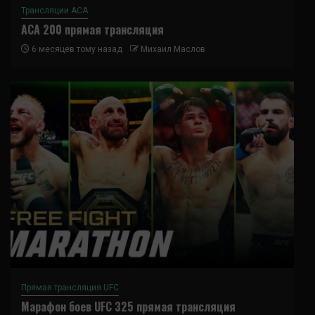
Трансляции ACA
ACA 200 прямая трансляция
6 месяцев тому назад
Михаил Маслов
Прямая трансляция UFC
Марафон боев UFC 325 прямая трансляция