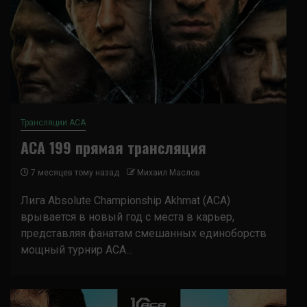
Трансляции ACA
ACA 199 прямая трансляция
7 месяцев тому назад
Михаил Маслов
Лига Absolute Championship Akhmat (ACA)
врывается в новый год с места в карьер,
представляя фанатам смешанных единоборств
мощный турнир ACA...