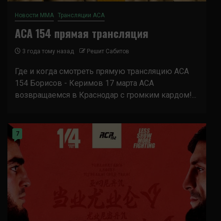
Новости ММА
Трансляции ACA
ACA 154 прямая трансляция
3 года тому назад
Решит Сабитов
Где и когда смотреть прямую трансляцию ACA
154 Борисов - Керимов 17 марта ACA
возвращаемся в Краснодар с громким кардом!...
7