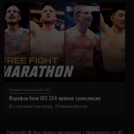
Прямая трансляция UFC
Марафон боев UFC 324 прямая трансляция
6 месяцев тому назад
Михаил Маслов
Copyright © Все права защищены.
|
Newsphere
от AF