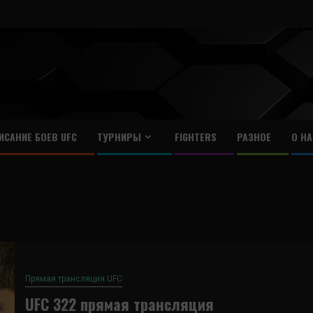
ИСАНИЕ БОЕВ UFC
ТУРНИРЫ
FIGHTERS
РАЗНОЕ
О НА
Прямая трансляция UFC
UFC 322 прямая трансляция