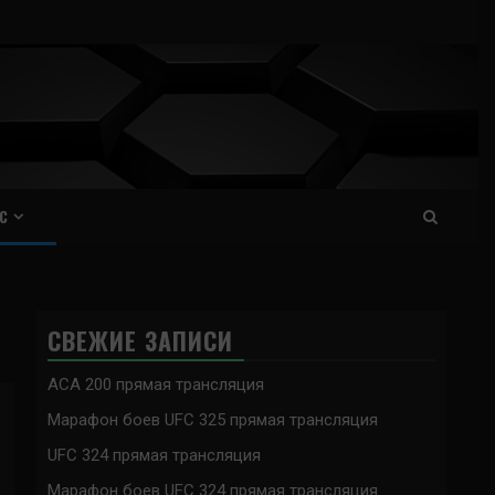
С
СВЕЖИЕ ЗАПИСИ
ACA 200 прямая трансляция
Марафон боев UFC 325 прямая трансляция
UFC 324 прямая трансляция
Марафон боев UFC 324 прямая трансляция