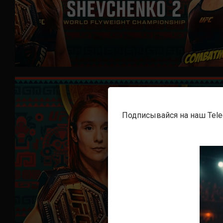
Подписывайся на наш Tel