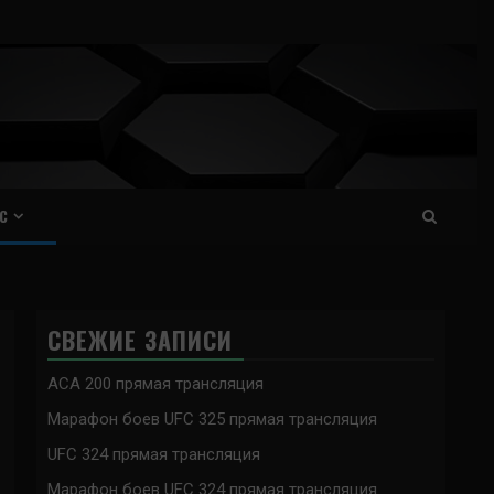
С
СВЕЖИЕ ЗАПИСИ
ACA 200 прямая трансляция
Марафон боев UFC 325 прямая трансляция
UFC 324 прямая трансляция
Марафон боев UFC 324 прямая трансляция