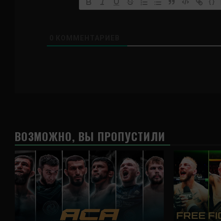
{}
0
КОММЕНТАРИЕВ
ВОЗМОЖНО, ВЫ ПРОПУСТИЛИ