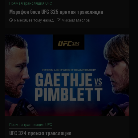
Прямая трансляция UFC
Марафон боев UFC 325 прямая трансляция
6 месяцев тому назад
Михаил Маслов
Прямая трансляция UFC
UFC 324 прямая трансляция