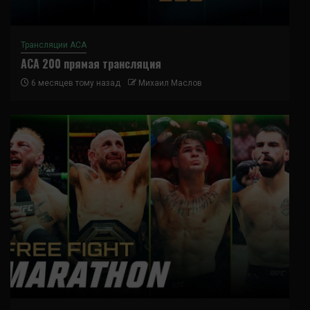
Трансляции ACA
ACA 200 прямая трансляция
6 месяцев тому назад
Михаил Маслов