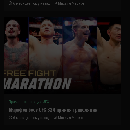
6 месяцев тому назад
Михаил Маслов
Прямая трансляция UFC
Марафон боев UFC 324 прямая трансляция
6 месяцев тому назад
Михаил Маслов