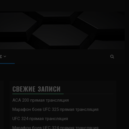
С
СВЕЖИЕ ЗАПИСИ
ACA 200 прямая трансляция
Марафон боев UFC 325 прямая трансляция
UFC 324 прямая трансляция
Марафон боев UFC 324 прямая трансляция