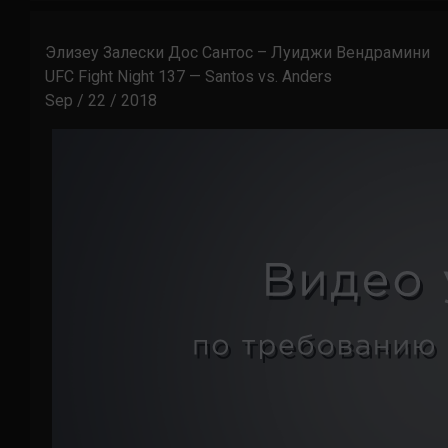
Элизеу Залески Дос Сантос – Луиджи Вендрамини
UFC Fight Night 137 — Santos vs. Anders
Sep / 22 / 2018