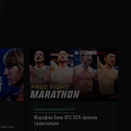
Прямая трансляция UFC
Марафон боев UFC 324 прямая
трансляция
 Маслов