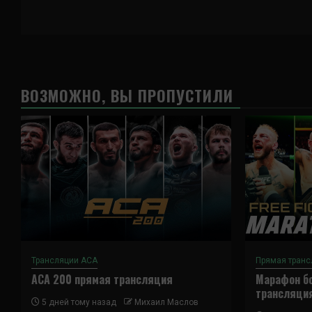
ВОЗМОЖНО, ВЫ ПРОПУСТИЛИ
Трансляции ACA
Прямая транс
ACA 200 прямая трансляция
Марафон бо
трансляци
5 дней тому назад
Михаил Маслов