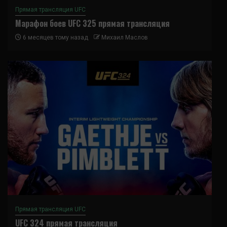
Прямая трансляция UFC
Марафон боев UFC 325 прямая трансляция
6 месяцев тому назад
Михаил Маслов
Прямая трансляция UFC
UFC 324 прямая трансляция