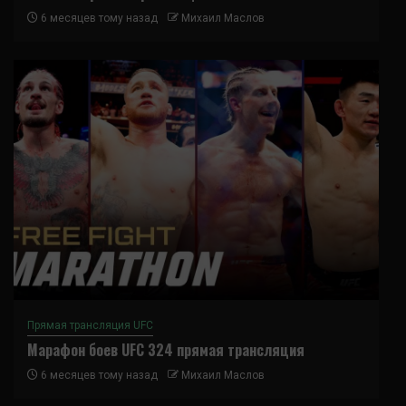
6 месяцев тому назад
Михаил Маслов
Прямая трансляция UFC
Марафон боев UFC 324 прямая трансляция
6 месяцев тому назад
Михаил Маслов