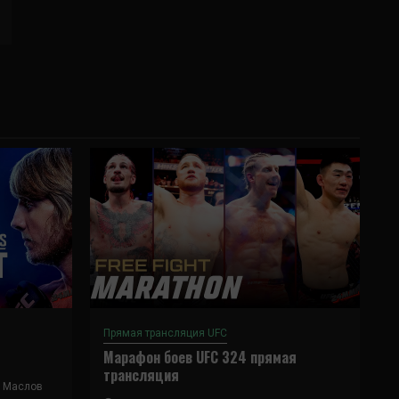
Прямая трансляция UFC
Марафон боев UFC 324 прямая
трансляция
 Маслов