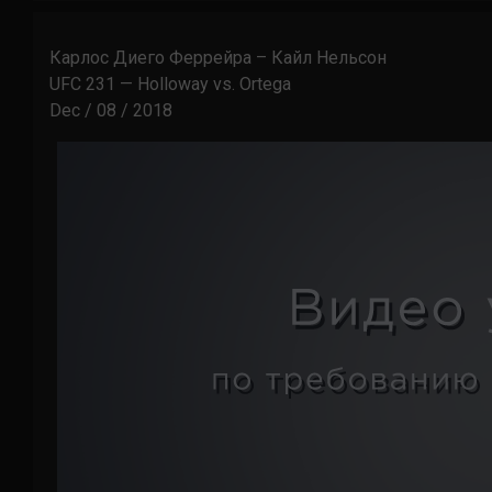
Карлос Диего Феррейра – Кайл Нельсон
UFC 231 — Holloway vs. Ortega
Dec / 08 / 2018