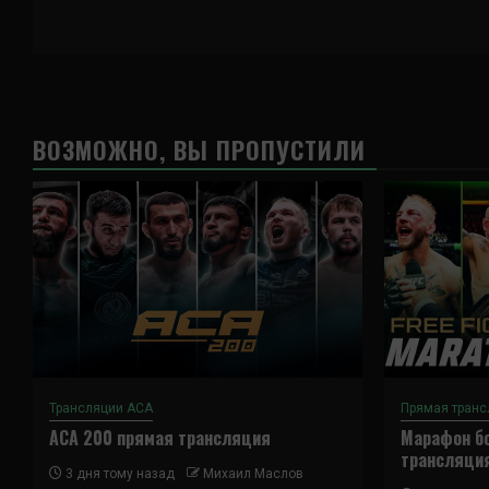
ВОЗМОЖНО, ВЫ ПРОПУСТИЛИ
Трансляции ACA
Прямая транс
ACA 200 прямая трансляция
Марафон бо
трансляци
3 дня тому назад
Михаил Маслов