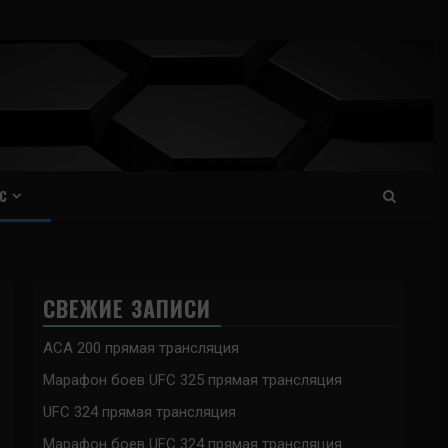
С
СВЕЖИЕ ЗАПИСИ
ACA 200 прямая трансляция
Марафон боев UFC 325 прямая трансляция
UFC 324 прямая трансляция
Марафон боев UFC 324 прямая трансляция