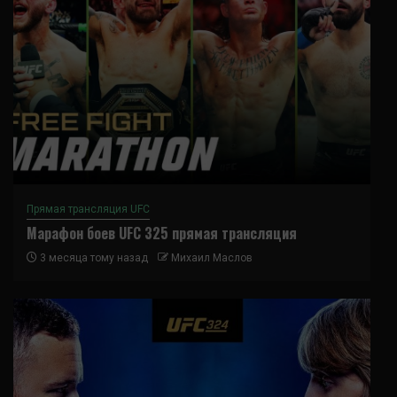
Прямая трансляция UFC
Марафон боев UFC 325 прямая трансляция
3 месяца тому назад
Михаил Маслов