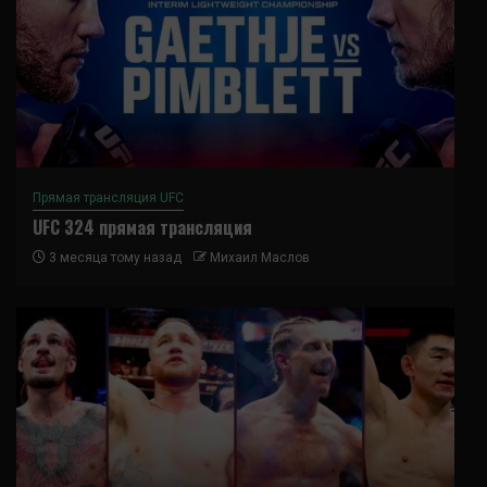
Прямая трансляция UFC
UFC 324 прямая трансляция
3 месяца тому назад
Михаил Маслов