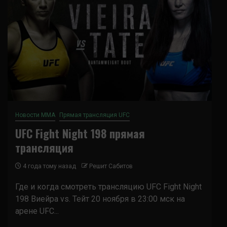
Новости ММА
Прямая трансляция UFC
UFC Fight Night 198 прямая
трансляция
4 года тому назад
Решит Сабитов
Где и когда смотреть трансляцию UFC Fight Night
198 Виейра vs. Тейт 20 ноября в 23:00 мск на
арене UFC...