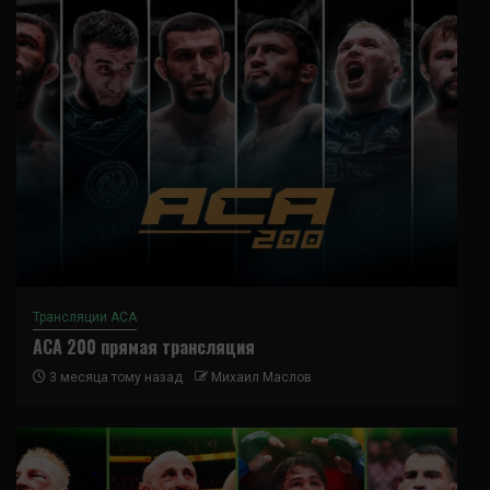
Трансляции ACA
ACA 200 прямая трансляция
3 месяца тому назад
Михаил Маслов