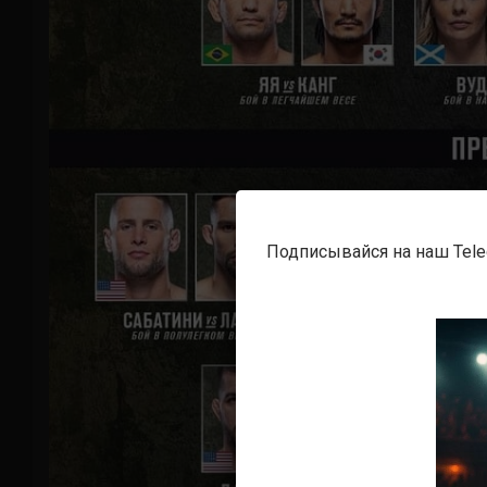
Подписывайся на наш Tel