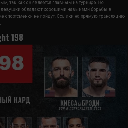
ым, так как он является главным на турнире. Но
бе девушки обладают хорошими навыками борьбы в
ойке спортсменки не пойдут. Ссылки на прямую трансляцию
.
ht 198