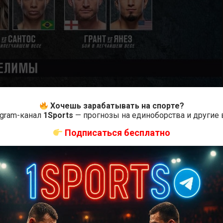
Хочешь зарабатывать на спорте?
egram-канал
1Sports
— прогнозы на единоборства и другие
Подписаться бесплатно