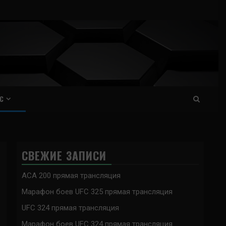
С
СВЕЖИЕ ЗАПИСИ
ACA 200 прямая трансляция
Марафон боев UFC 325 прямая трансляция
UFC 324 прямая трансляция
Марафон боев UFC 324 прямая трансляция