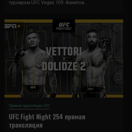
турниром UFC Vegas 109. Фанатов...
Прямая трансляция UFC
UFC Fight Night 254 прямая
трансляция