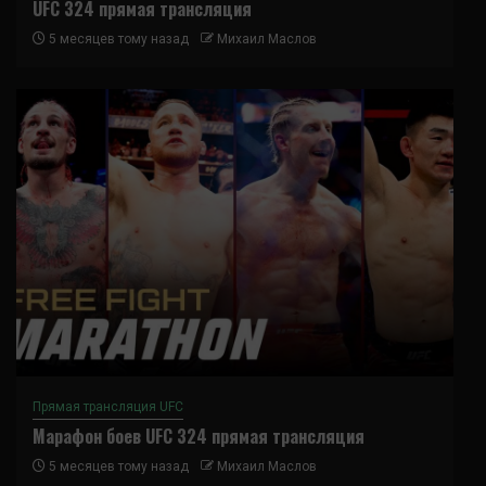
UFC 324 прямая трансляция
5 месяцев тому назад
Михаил Маслов
Прямая трансляция UFC
Марафон боев UFC 324 прямая трансляция
5 месяцев тому назад
Михаил Маслов