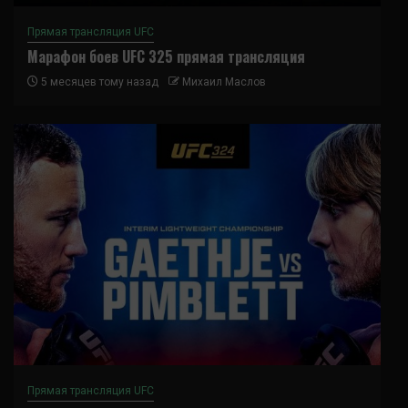
Прямая трансляция UFC
Марафон боев UFC 325 прямая трансляция
5 месяцев тому назад
Михаил Маслов
Прямая трансляция UFC