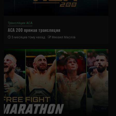
Трансляции ACA
ACA 200 прямая трансляция
5 месяцев тому назад
Михаил Маслов