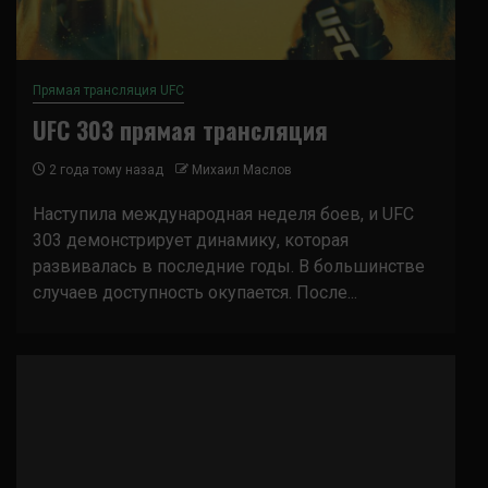
Прямая трансляция UFC
UFC 303 прямая трансляция
2 года тому назад
Михаил Маслов
Наступила международная неделя боев, и UFC
303 демонстрирует динамику, которая
развивалась в последние годы. В большинстве
случаев доступность окупается. После...