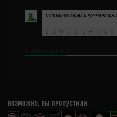
{}
0
КОММЕНТАРИЕВ
ВОЗМОЖНО, ВЫ ПРОПУСТИЛИ