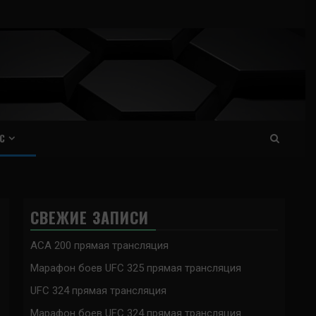
С
СВЕЖИЕ ЗАПИСИ
ACA 200 прямая трансляция
Марафон боев UFC 325 прямая трансляция
UFC 324 прямая трансляция
Марафон боев UFC 324 прямая трансляция