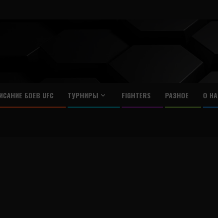
ИСАНИЕ БОЕВ UFC
ТУРНИРЫ
FIGHTERS
РАЗНОЕ
О НА