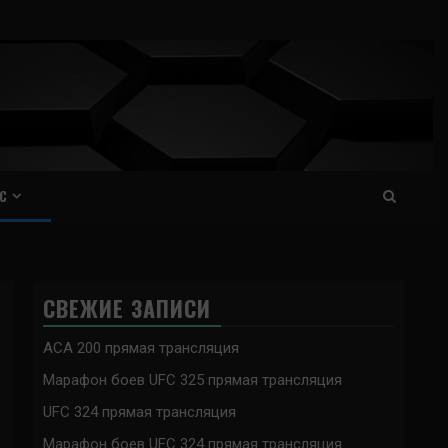
С
СВЕЖИЕ ЗАПИСИ
ACA 200 прямая трансляция
Марафон боев UFC 325 прямая трансляция
UFC 324 прямая трансляция
Марафон боев UFC 324 прямая трансляция