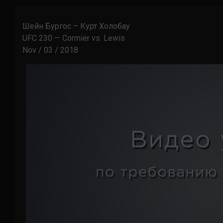
Шейн Бургос – Курт Холобау
UFC 230 — Cormier vs. Lewis
Nov / 03 / 2018