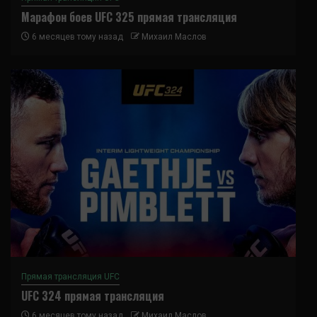
Марафон боев UFC 325 прямая трансляция
6 месяцев тому назад
Михаил Маслов
Прямая трансляция UFC
UFC 324 прямая трансляция
6 месяцев тому назад
Михаил Маслов