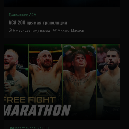
Трансляции ACA
ACA 200 прямая трансляция
6 месяцев тому назад
Михаил Маслов
Прямая трансляция UFC