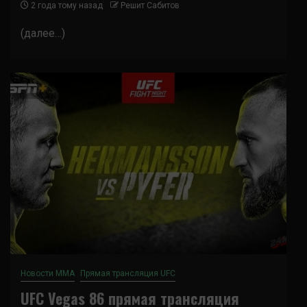
2 года тому назад
Решит Сабитов
(далее…)
Новости ММА
Прямая трансляция UFC
UFC Vegas 86 прямая трансляция