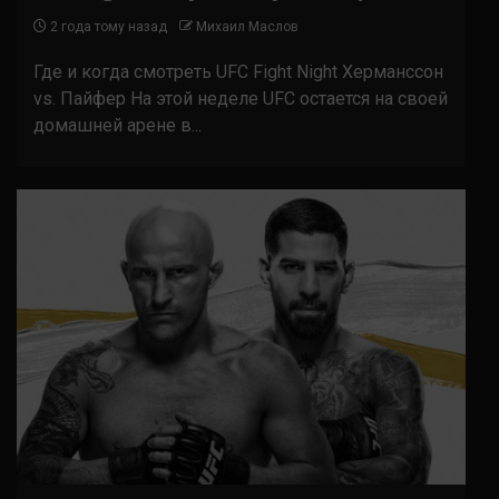
2 года тому назад
Михаил Маслов
Где и когда смотреть UFC Fight Night Херманссон
vs. Пайфер На этой неделе UFC остается на своей
домашней арене в...