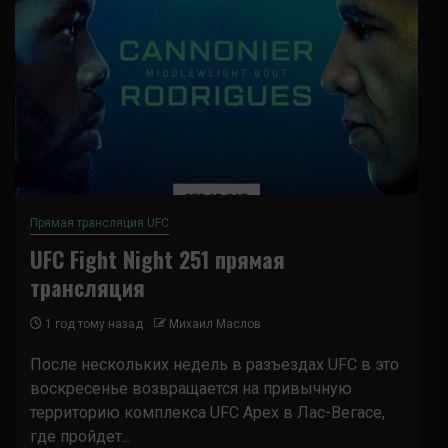
Прямая трансляция UFC
UFC Fight Night 251 прямая
трансляция
1 год тому назад
Михаил Маслов
После нескольких недель в разъездах UFC в это
воскресенье возвращается на привычную
территорию комплекса UFC Apex в Лас-Вегасе,
где пройдет...