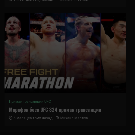
Прямая трансляция UFC
Марафон боев UFC 324 прямая трансляция
6 месяцев тому назад
Михаил Маслов