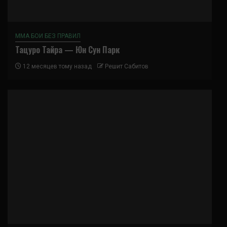
ММА БОИ БЕЗ ПРАВИЛ
Тацуро Тайра — Юн Сун Парк
12 месяцев тому назад
Решит Сабитов