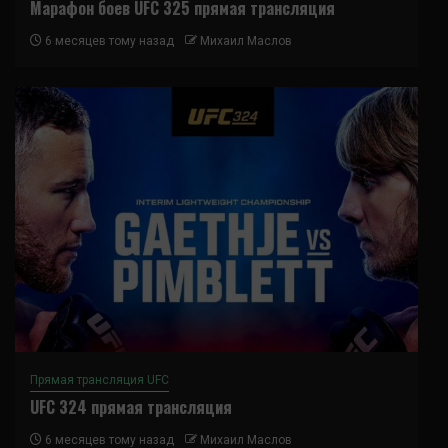
Марафон боев UFC 325 прямая трансляция
6 месяцев тому назад
Михаил Маслов
Прямая трансляция UFC
UFC 324 прямая трансляция
6 месяцев тому назад
Михаил Маслов