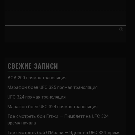
СВЕЖИЕ ЗАПИСИ
ACA 200 прямая трансляция
Марафон боев UFC 325 прямая трансляция
UFC 324 прямая трансляция
Марафон боев UFC 324 прямая трансляция
Где смотреть бой Гэтжи — Пимблетт на UFC 324:
время начала
Где смотреть бой О’Мэлли — Ядонг на UFC 324: время