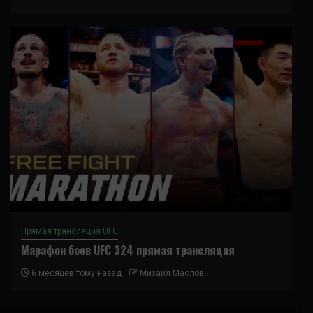
Прямая трансляция UFC
Марафон боев UFC 324 прямая трансляция
6 месяцев тому назад
Михаил Маслов