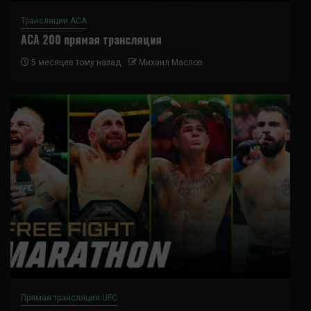
Трансляции ACA
ACA 200 прямая трансляция
5 месяцев тому назад
Михаил Маслов
Прямая трансляция UFC