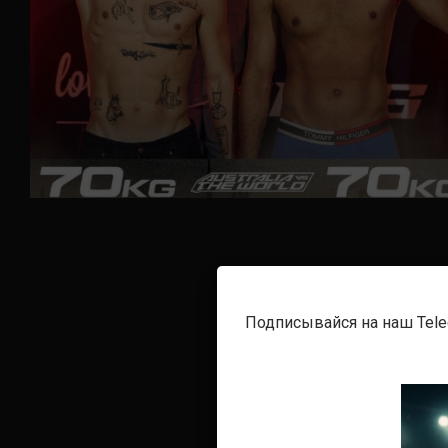
Подписывайся на наш Tel