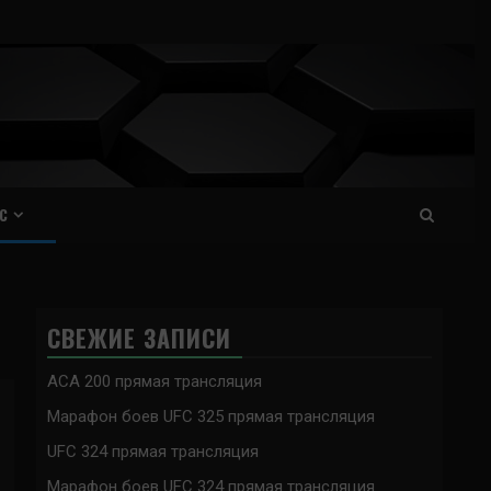
С
СВЕЖИЕ ЗАПИСИ
ACA 200 прямая трансляция
Марафон боев UFC 325 прямая трансляция
UFC 324 прямая трансляция
Марафон боев UFC 324 прямая трансляция