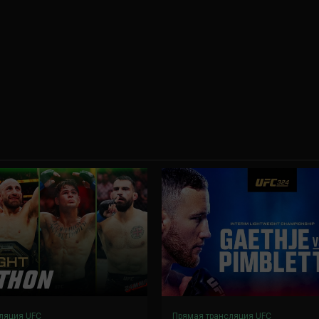
ляция UFC
Прямая трансляция UFC