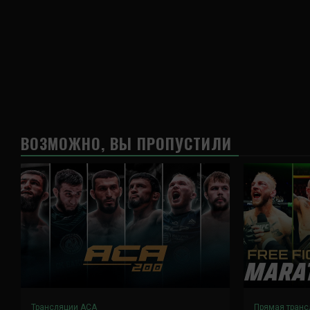
ВОЗМОЖНО, ВЫ ПРОПУСТИЛИ
Трансляции ACA
Прямая транс