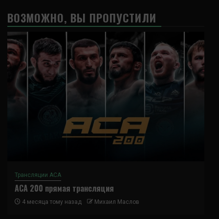
ВОЗМОЖНО, ВЫ ПРОПУСТИЛИ
Трансляции ACA
ACA 200 прямая трансляция
4 месяца тому назад
Михаил Маслов