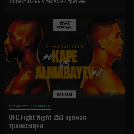
эффективнее в первом и третьем...
Прямая трансляция UFC
UFC Fight Night 253 прямая
трансляция