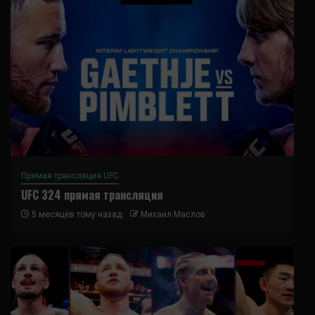
Прямая трансляция UFC
UFC 324 прямая трансляция
5 месяцев тому назад
Михаил Маслов