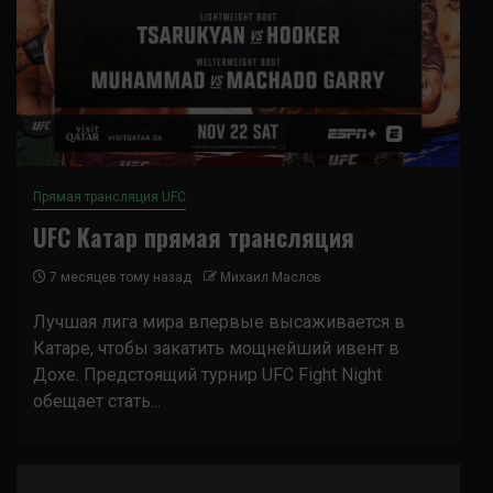
Прямая трансляция UFC
UFC Катар прямая трансляция
7 месяцев тому назад
Михаил Маслов
Лучшая лига мира впервые высаживается в
Катаре, чтобы закатить мощнейший ивент в
Дохе. Предстоящий турнир UFC Fight Night
обещает стать...