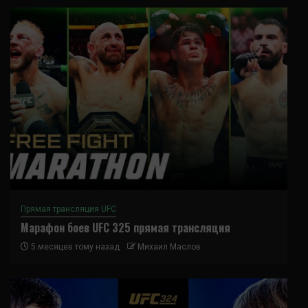
Прямая трансляция UFC
Марафон боев UFC 325 прямая трансляция
5 месяцев тому назад
Михаил Маслов