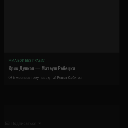
ММА БОИ БЕЗ ПРАВИЛ
Крис Дункан — Матеуш Ребецки
6 месяцев тому назад
Решит Сабитов
Подписаться