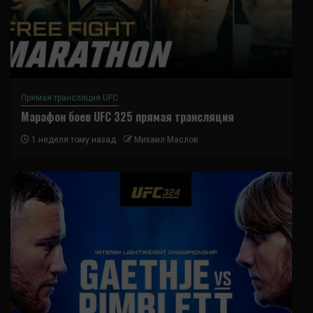
Прямая трансляция UFC
Марафон боев UFC 325 прямая трансляция
1 неделя тому назад
Михаил Маслов