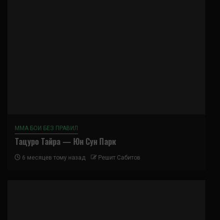
ММА БОИ БЕЗ ПРАВИЛ
Тацуро Тайра — Юн Сун Парк
6 месяцев тому назад
Решит Сабитов