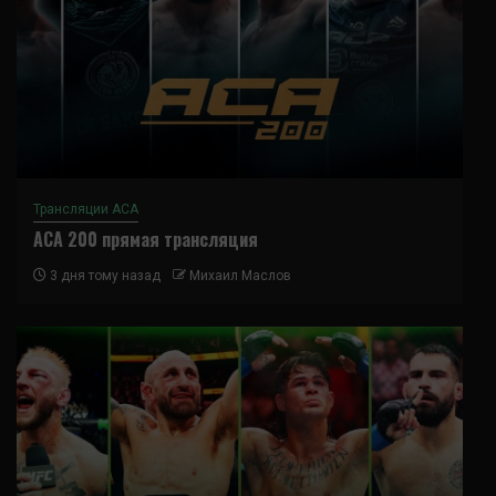
Трансляции ACA
ACA 200 прямая трансляция
3 дня тому назад
Михаил Маслов