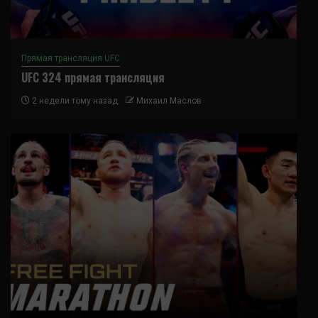
Прямая трансляция UFC
UFC 324 прямая трансляция
2 недели тому назад
Михаил Маслов