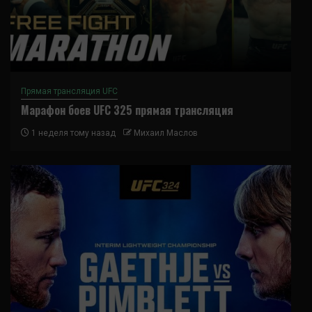
Прямая трансляция UFC
Марафон боев UFC 325 прямая трансляция
1 неделя тому назад
Михаил Маслов