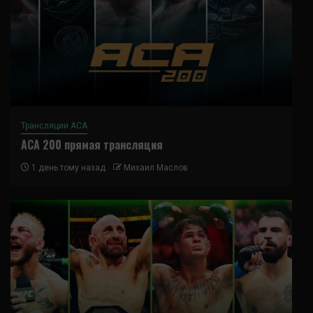
Трансляции ACA
ACA 200 прямая трансляция
1 день тому назад
Михаил Маслов