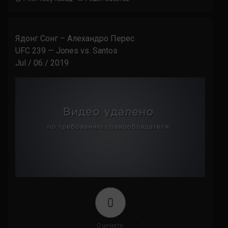
Ядонг Сонг – Алехандро Перес
UFC 239 — Jones vs. Santos
Jul / 06 / 2019
0
Оцените