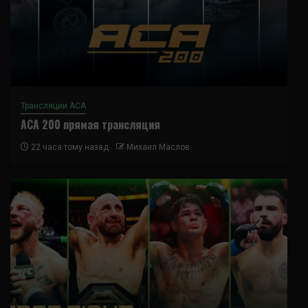
Трансляции ACA
ACA 200 прямая трансляция
22 часа тому назад
Михаил Маслов