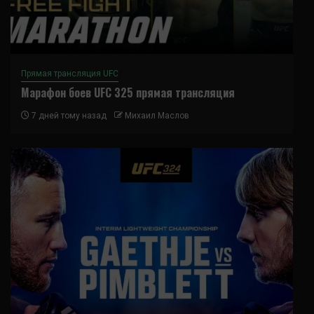
Прямая трансляция UFC
Марафон боев UFC 325 прямая трансляция
7 дней тому назад
Михаил Маслов