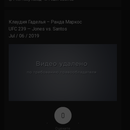
Клаудия Гаделья – Ранда Маркос
UFC 239 — Jones vs. Santos
Jul / 06 / 2019
0
Оцените