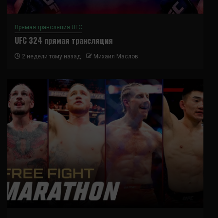
Прямая трансляция UFC
UFC 324 прямая трансляция
2 недели тому назад
Михаил Маслов