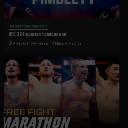
Прямая трансляция UFC
UFC 324 прямая трансляция
3 месяца тому назад
Михаил Маслов