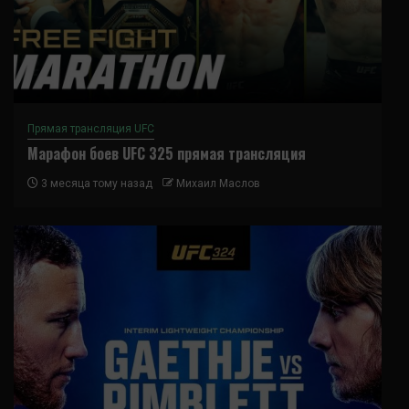
Прямая трансляция UFC
Марафон боев UFC 325 прямая трансляция
3 месяца тому назад
Михаил Маслов