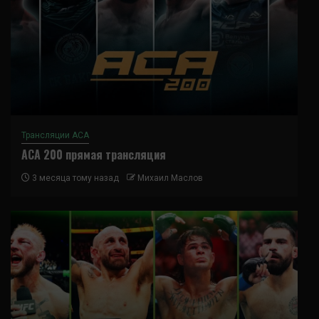
Трансляции ACA
ACA 200 прямая трансляция
3 месяца тому назад
Михаил Маслов