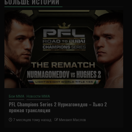
БОЛЬШЕ ИСТОРИЙ
Бои ММА
Новости ММА
PFL Champions Series 2 Нурмагомедов – Хьюз 2
прямая трансляция
7 месяцев тому назад
Михаил Маслов