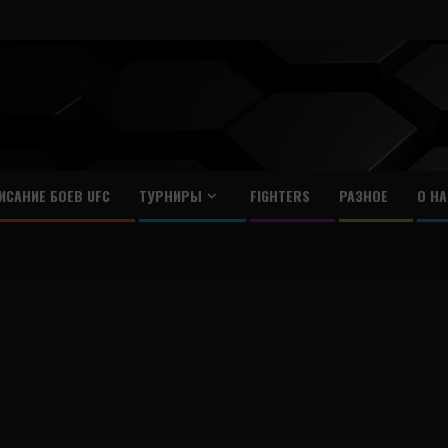
ИСАНИЕ БОЕВ UFC
ТУРНИРЫ
FIGHTERS
РАЗНОЕ
О НА