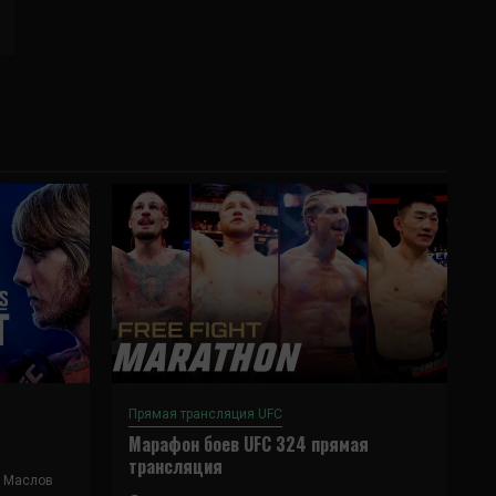
Прямая трансляция UFC
Марафон боев UFC 324 прямая
трансляция
 Маслов