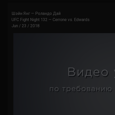
Шэйн Янг — Роландо Дай
UFC Fight Night 132 — Cerrone vs. Edwards
Jun / 23 / 2018