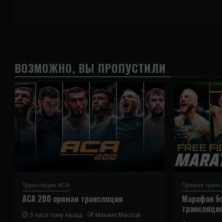
ВОЗМОЖНО, ВЫ ПРОПУСТИЛИ
Трансляции ACA
Прямая транс
ACA 200 прямая трансляция
Марафон бо
трансляци
3 часа тому назад
Михаил Маслов