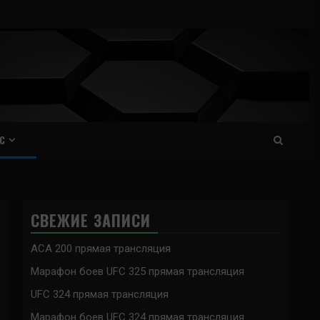
С
СВЕЖИЕ ЗАПИСИ
ACA 200 прямая трансляция
Марафон боев UFC 325 прямая трансляция
UFC 324 прямая трансляция
Марафон боев UFC 324 прямая трансляция