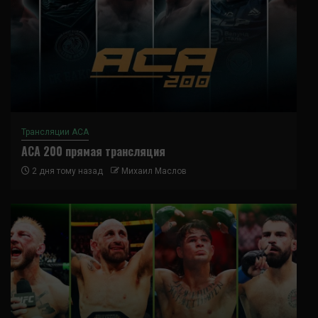
Трансляции ACA
ACA 200 прямая трансляция
2 дня тому назад
Михаил Маслов