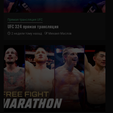
Прямая трансляция UFC
UFC 324 прямая трансляция
2 недели тому назад
Михаил Маслов